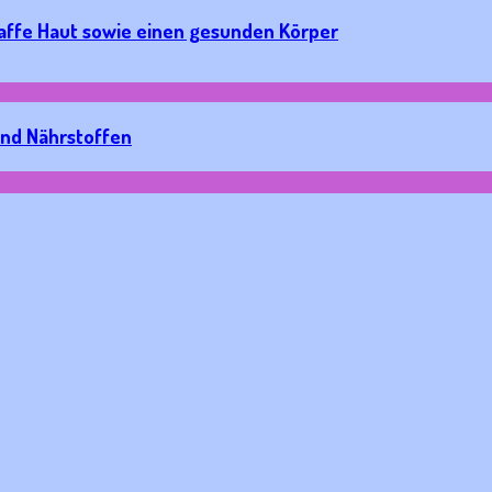
raffe Haut sowie einen gesunden Körper
und Nährstoffen