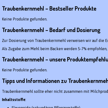
Traubenkernmehl – Bestseller Produkte
Keine Produkte gefunden.
Traubenkernmehl – Bedarf und Dosierung
Zur Dosierung von Traubenkernmehl verweisen wir auf die E
Als Zugabe zum Mehl beim Backen werden 5-7% empfohlen, u
Traubenkernmehl – unsere Produktempfehl
Keine Produkte gefunden.
Tipps und Informationen zu Traubenkernmeh
Traubenkernmehl sollte eher nicht zusammen mit Milchprod
Inhaltsstoffe
:
Flavonoide (sekundären Pflanzenstoffe)