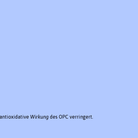
antioxidative
Wirkung
des OPC verringert.