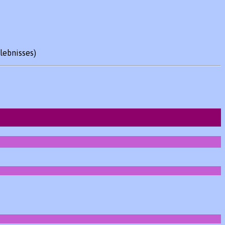
lebnisses)