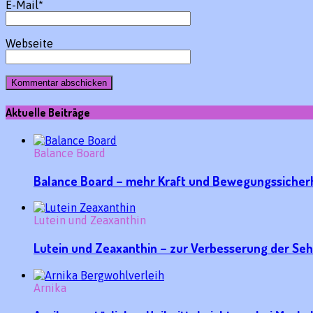
E-Mail
*
Webseite
Aktuelle Beiträge
Balance Board
Balance Board – mehr Kraft und Bewegungssicherh
Lutein und Zeaxanthin
Lutein und Zeaxanthin – zur Verbesserung der Seh
Arnika