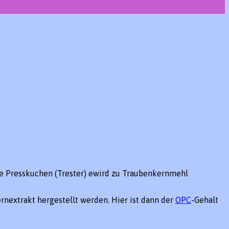
e Presskuchen (Trester) ewird zu Traubenkernmehl
rnextrakt hergestellt werden. Hier ist dann der
OPC
-Gehalt