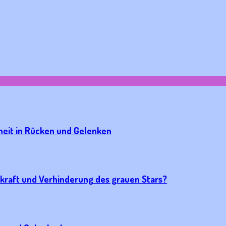
eit in Rücken und Gelenken
kraft und Verhinderung des grauen Stars?