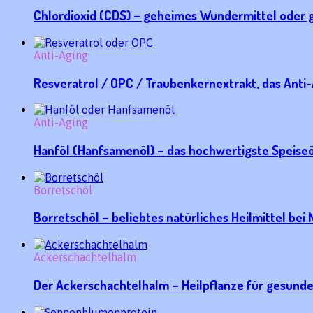
Chlordioxid (CDS) – geheimes Wundermittel oder 
Anti-Aging
Resveratrol / OPC / Traubenkernextrakt, das Ant
Anti-Aging
Hanföl (Hanfsamenöl) – das hochwertigste Speise
Borretschöl
Borretschöl – beliebtes natürliches Heilmittel bei
Ackerschachtelhalm
Der Ackerschachtelhalm – Heilpflanze für gesund