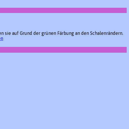
n sie auf Grund der grünen Färbung an den Schalenrändern.
en