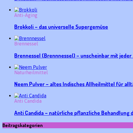
Anti-Aging
Brokkoli – das universelle Supergemüse
Brennessel
Brennessel (Brennnessel) – unscheinbar mit jeder 
Naturheilmittel
Neem Pulver – altes Indisches Allheilmittel für al
Anti Candida
Anti Candida – natürliche pflanzliche Behandlung 
Beitragskategorien