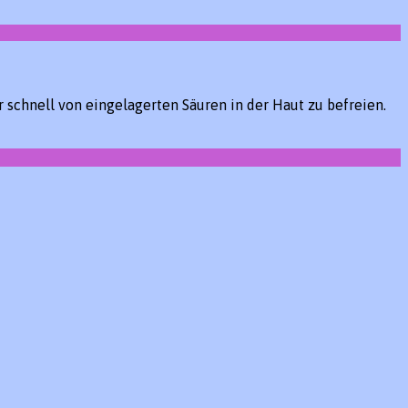
chnell von eingelagerten Säuren in der Haut zu befreien.