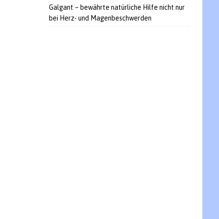
Galgant – bewährte natürliche Hilfe nicht nur
bei Herz- und Magenbeschwerden