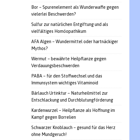
Bor – Spurenelement als Wunderwaffe gegen
vielerlei Beschwerden?
Sulfur zur natürlichen Entgiftung und als
vielfältiges Homöopathikum
AFA Algen – Wundermittel oder hartnäckiger
Mythos?
Wermut – bewährte Heilpflanze gegen
Verdauungsbeschwerden
PABA – für den Stoffwechsel und das
Immunsystem wichtiges Vitaminoid
Bärlauch Urtinktur – Naturheilmittel zur
Entschlackung und Durchblutungförderung
Kardenwurzel – Heilpflanze als Hoffnung im
Kampf gegen Borrelien
Schwarzer Knoblauch – gesund für das Herz
ohne Mundgeruch!