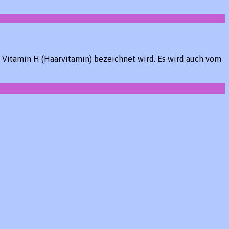
er Vitamin H (Haarvitamin) bezeichnet wird. Es wird auch vom