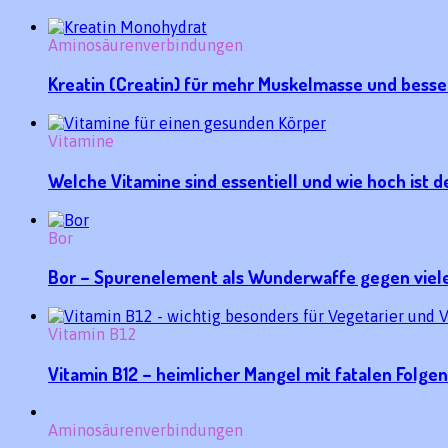
Aminosäurenverbindungen
Kreatin (Creatin) für mehr Muskelmasse und besse
Vitamine
Welche Vitamine sind essentiell und wie hoch ist 
Bor
Bor – Spurenelement als Wunderwaffe gegen viel
Vitamin B12
Vitamin B12 – heimlicher Mangel mit fatalen Folgen
Aminosäurenverbindungen