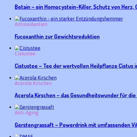
Betain – ein Homocystein-Killer. Schutz von Her
Antioxidantien
Fucoxanthin zur Gewichtsreduktion
Cistustee
Cistustee – Tee der wertvollen Heilpflanze Cistus 
Acerola Kirschen
Acerola Kirschen – das Gesundheitswunder für di
Anti-Aging
Gerstengrassaft – Powerdrink mit umfassenden Vi