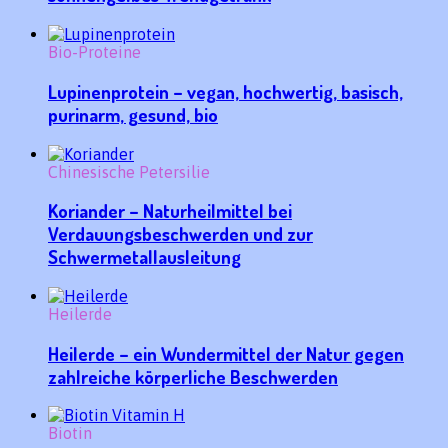
Bio-Proteine
Lupinenprotein – vegan, hochwertig, basisch,
purinarm, gesund, bio
Chinesische Petersilie
Koriander – Naturheilmittel bei
Verdauungsbeschwerden und zur
Schwermetallausleitung
Heilerde
Heilerde – ein Wundermittel der Natur gegen
zahlreiche körperliche Beschwerden
Biotin