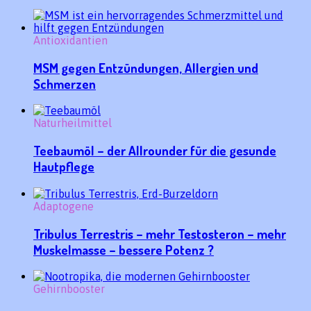
Antioxidantien
MSM gegen Entzündungen, Allergien und
Schmerzen
Naturheilmittel
Teebaumöl – der Allrounder für die gesunde
Hautpflege
Adaptogene
Tribulus Terrestris – mehr Testosteron – mehr
Muskelmasse – bessere Potenz ?
Gehirnbooster