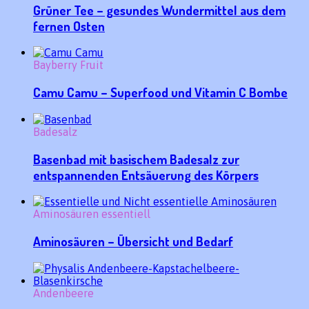
Grüner Tee – gesundes Wundermittel aus dem
fernen Osten
Bayberry Fruit
Camu Camu – Superfood und Vitamin C Bombe
Badesalz
Basenbad mit basischem Badesalz zur
entspannenden Entsäuerung des Körpers
Aminosäuren essentiell
Aminosäuren – Übersicht und Bedarf
Andenbeere