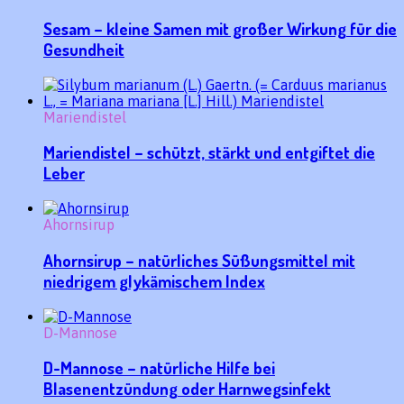
Sesam – kleine Samen mit großer Wirkung für die
Gesundheit
Mariendistel
Mariendistel – schützt, stärkt und entgiftet die
Leber
Ahornsirup
Ahornsirup – natürliches Süßungsmittel mit
niedrigem glykämischem Index
D-Mannose
D-Mannose – natürliche Hilfe bei
Blasenentzündung oder Harnwegsinfekt