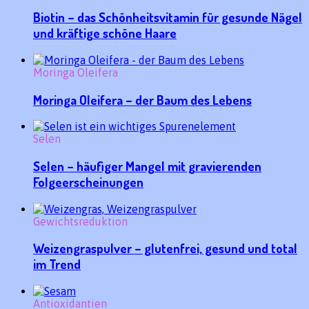
Biotin – das Schönheitsvitamin für gesunde Nägel
und kräftige schöne Haare
Moringa Oleifera
Moringa Oleifera – der Baum des Lebens
Selen
Selen – häufiger Mangel mit gravierenden
Folgeerscheinungen
Gewichtsreduktion
Weizengraspulver – glutenfrei, gesund und total
im Trend
Antioxidantien