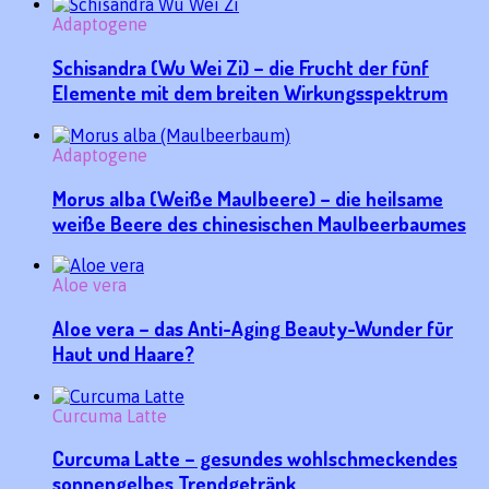
Adaptogene
Schisandra (Wu Wei Zi) – die Frucht der fünf
Elemente mit dem breiten Wirkungsspektrum
Adaptogene
Morus alba (Weiße Maulbeere) – die heilsame
weiße Beere des chinesischen Maulbeerbaumes
Aloe vera
Aloe vera – das Anti-Aging Beauty-Wunder für
Haut und Haare?
Curcuma Latte
Curcuma Latte – gesundes wohlschmeckendes
sonnengelbes Trendgetränk