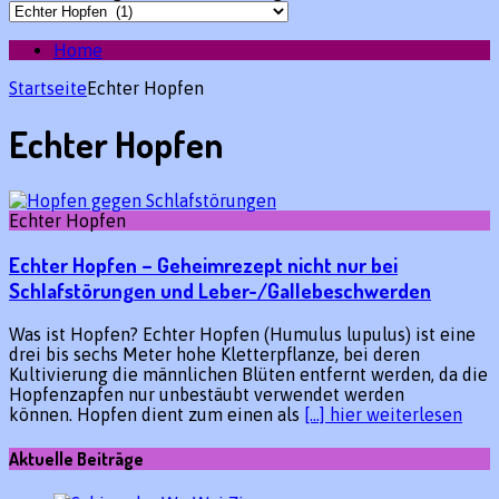
Home
Startseite
Echter Hopfen
Echter Hopfen
Echter Hopfen
Echter Hopfen – Geheimrezept nicht nur bei
Schlafstörungen und Leber-/Gallebeschwerden
Was ist Hopfen? Echter Hopfen (Humulus lupulus) ist eine
drei bis sechs Meter hohe Kletterpflanze, bei deren
Kultivierung die männlichen Blüten entfernt werden, da die
Hopfenzapfen nur unbestäubt verwendet werden
können. Hopfen dient zum einen als
[…] hier weiterlesen
Aktuelle Beiträge