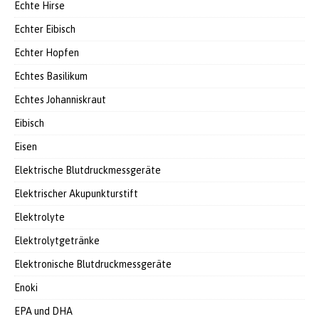
Echte Hirse
Echter Eibisch
Echter Hopfen
Echtes Basilikum
Echtes Johanniskraut
Eibisch
Eisen
Elektrische Blutdruckmessgeräte
Elektrischer Akupunkturstift
Elektrolyte
Elektrolytgetränke
Elektronische Blutdruckmessgeräte
Enoki
EPA und DHA