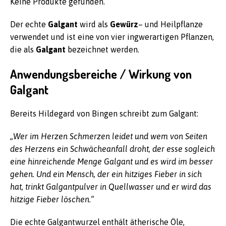
Keine Produkte gefunden.
Der echte
Galgant
wird als
Gewürz
– und Heilpflanze
verwendet und ist eine von vier ingwerartigen Pflanzen,
die als
Galgant
bezeichnet werden.
Anwendungsbereiche / Wirkung von
Galgant
Bereits Hildegard von Bingen schreibt zum Galgant:
„Wer im Herzen Schmerzen leidet und wem von Seiten
des Herzens ein Schwächeanfall droht, der esse sogleich
eine hinreichende Menge Galgant und es wird im besser
gehen. Und ein Mensch, der ein hitziges Fieber in sich
hat, trinkt Galgantpulver in Quellwasser und er wird das
hitzige Fieber löschen.“
Die echte Galgantwurzel enthält ätherische Öle,