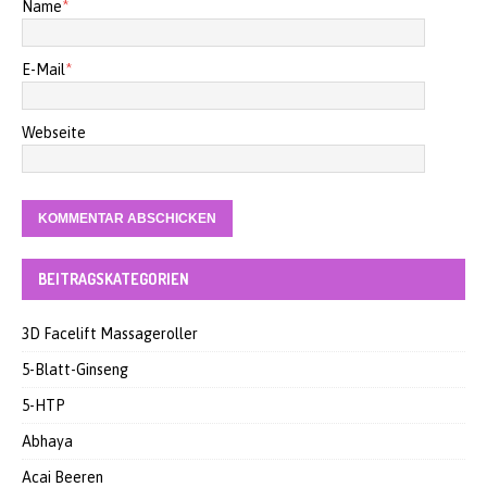
Name
*
E-Mail
*
Webseite
BEITRAGSKATEGORIEN
3D Facelift Massageroller
5-Blatt-Ginseng
5-HTP
Abhaya
Acai Beeren