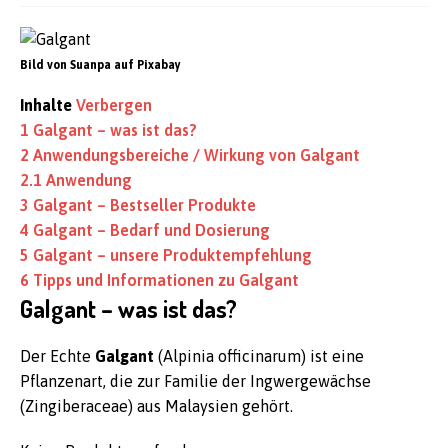
Bild von Suanpa auf Pixabay
Inhalte
Verbergen
1
Galgant – was ist das?
2
Anwendungsbereiche / Wirkung von Galgant
2.1
Anwendung
3
Galgant – Bestseller Produkte
4
Galgant – Bedarf und Dosierung
5
Galgant – unsere Produktempfehlung
6
Tipps und Informationen zu Galgant
Galgant – was ist das?
Der Echte
Galgant
(Alpinia officinarum) ist eine
Pflanzenart, die zur Familie der Ingwergewächse
(Zingiberaceae) aus Malaysien gehört.