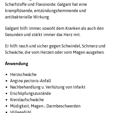
Scharfstoffe und Flavonoide. Galgant hat eine
krampflösende, entzündungshemmende und
antibakterielle Wirkung.
Galgant hilft immer, sowohl dem Kranken als auch den
Gesunden und stärkt immer das Herz mit.
Er hilft rasch und sicher gegen Schwindel, Schmerz und
Schwäche, die vom Herzen oder vom Magen ausgehen.
Anwendung
Herzschwäche
Angina pectoris-Anfall
Nachbehandlung u. Verhütung von Infarkt
Erschöpfungszustände
Kreislaufschwäche
Müdigkeit, Magen-, Darmbeschwerden
Völlegefühl