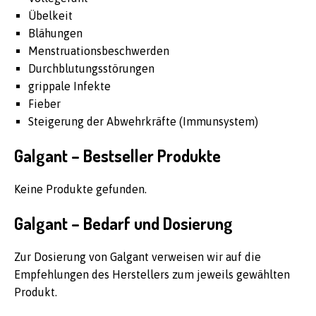
Übelkeit
Blähungen
Menstruationsbeschwerden
Durchblutungsstörungen
grippale Infekte
Fieber
Steigerung der Abwehrkräfte (Immunsystem)
Galgant – Bestseller Produkte
Keine Produkte gefunden.
Galgant – Bedarf und Dosierung
Zur Dosierung von Galgant verweisen wir auf die
Empfehlungen des Herstellers zum jeweils gewählten
Produkt.