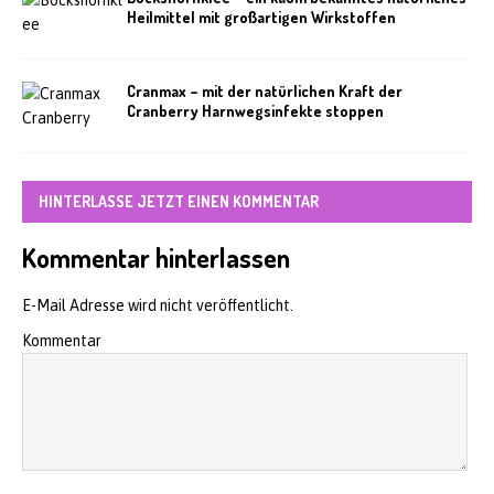
Heilmittel mit großartigen Wirkstoffen
Cranmax – mit der natürlichen Kraft der
Cranberry Harnwegsinfekte stoppen
HINTERLASSE JETZT EINEN KOMMENTAR
Kommentar hinterlassen
E-Mail Adresse wird nicht veröffentlicht.
Kommentar