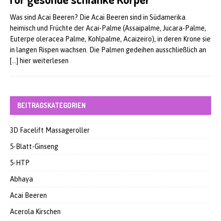
Was sind Acai Beeren? Die Acai Beeren sind in Südamerika
heimisch und Früchte der Acai-Palme (Assaipalme, Jucara-Palme,
Euterpe oleracea Palme, Kohlpalme, Acaizeiro), in deren Krone sie
in langen Rispen wachsen. Die Palmen gedeihen ausschließlich an
[…] hier weiterlesen
BEITRAGSKATEGORIEN
3D Facelift Massageroller
5-Blatt-Ginseng
5-HTP
Abhaya
Acai Beeren
Acerola Kirschen