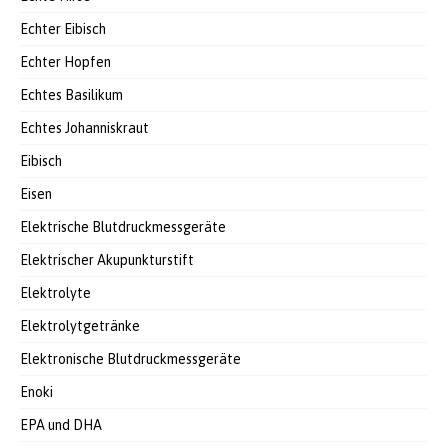
Echter Eibisch
Echter Hopfen
Echtes Basilikum
Echtes Johanniskraut
Eibisch
Eisen
Elektrische Blutdruckmessgeräte
Elektrischer Akupunkturstift
Elektrolyte
Elektrolytgetränke
Elektronische Blutdruckmessgeräte
Enoki
EPA und DHA