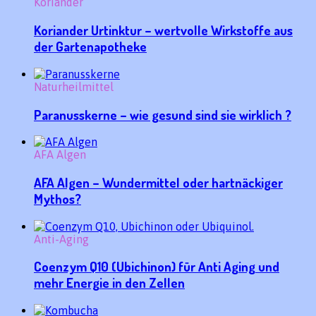
Koriander
Koriander Urtinktur – wertvolle Wirkstoffe aus
der Gartenapotheke
Naturheilmittel
Paranusskerne – wie gesund sind sie wirklich ?
AFA Algen
AFA Algen – Wundermittel oder hartnäckiger
Mythos?
Anti-Aging
Coenzym Q10 (Ubichinon) für Anti Aging und
mehr Energie in den Zellen