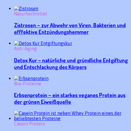
Naturheilmittel
Zistrosen – zur Abwehr von Viren, Bakterien und
efffektive Entzündungshemmer
Anti-Aging
Detox Kur – natürliche und gründliche Entgiftung
und Entschlackung des Körpers
Bio-Proteine
Erbsenprotein – ein starkes veganes Protein aus
der grünen Eiweißquelle
Casein Protein