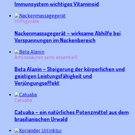
Immunsystem wichtiges Vitaminoid
Hilfsgeräte
Nackenmassagegerät – wirksame Abhilfe bei
Verspannungen im Nackenbereich
Aminosäuren semi essentiell
Beta Alanin – Steigerung der körperlichen und
geistigen Leistungsfähigkeit und
Verjüngungseffekt
Catuaba
Catuaba – ein natürliches Potenzmittel aus dem
brasilianischen Urwald