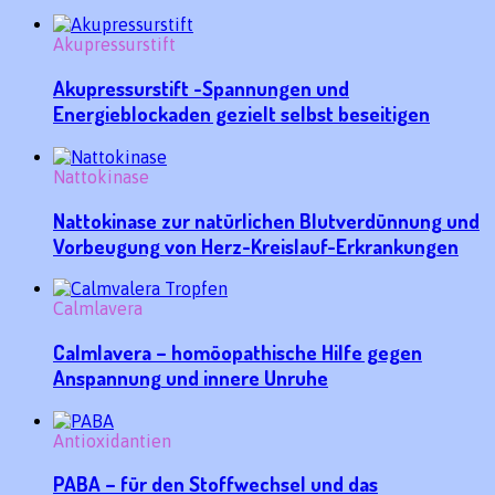
Akupressurstift
Akupressurstift -Spannungen und
Energieblockaden gezielt selbst beseitigen
Nattokinase
Nattokinase zur natürlichen Blutverdünnung und
Vorbeugung von Herz-Kreislauf-Erkrankungen
Calmlavera
Calmlavera – homöopathische Hilfe gegen
Anspannung und innere Unruhe
Antioxidantien
PABA – für den Stoffwechsel und das