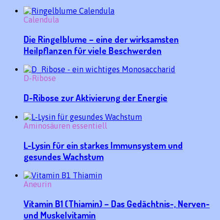
Calendula
Die Ringelblume – eine der wirksamsten
Heilpflanzen für viele Beschwerden
D-Ribose
D-Ribose zur Aktivierung der Energie
Aminosäuren essentiell
L-Lysin für ein starkes Immunsystem und
gesundes Wachstum
Aneurin
Vitamin B1 (Thiamin) – Das Gedächtnis-, Nerven-
und Muskelvitamin