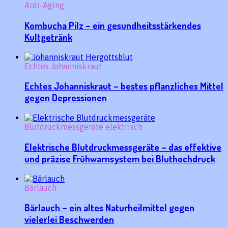
Anti-Aging
Kombucha Pilz – ein gesundheitsstärkendes
Kultgetränk
Echtes Johanniskraut
Echtes Johanniskraut – bestes pflanzliches Mittel
gegen Depressionen
Blutdruckmessgeräte elektrisch
Elektrische Blutdruckmessgeräte – das effektive
und präzise Frühwarnsystem bei Bluthochdruck
Bärlauch
Bärlauch – ein altes Naturheilmittel gegen
vielerlei Beschwerden