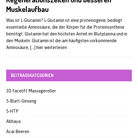
Muskelaufbau
Was ist L-Glutamin? L-Glutamin ist eine proteinogene, bedingt
essentielle Aminosäure, die der Körper für die Proteinsynthese
benötigt. Glutamin hat den höchsten Anteil im Blutplasma und in
den Muskeln. Glutamin ist die am häufigsten vorkommende
Aminosäure,
[…] hier weiterlesen
BEITRAGSKATEGORIEN
3D Facelift Massageroller
5-Blatt-Ginseng
5-HTP
Abhaya
Acai Beeren