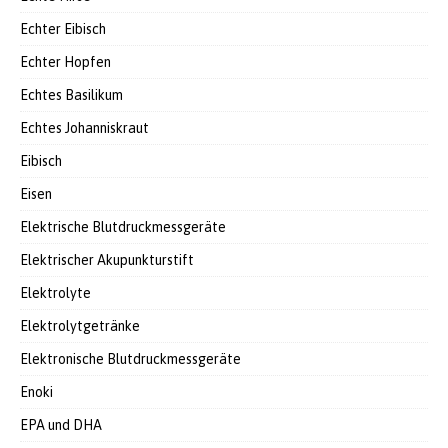
Echter Eibisch
Echter Hopfen
Echtes Basilikum
Echtes Johanniskraut
Eibisch
Eisen
Elektrische Blutdruckmessgeräte
Elektrischer Akupunkturstift
Elektrolyte
Elektrolytgetränke
Elektronische Blutdruckmessgeräte
Enoki
EPA und DHA