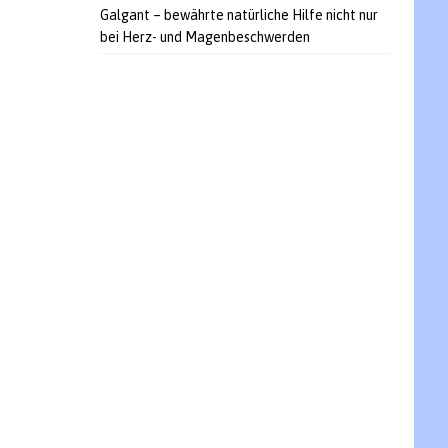
Galgant – bewährte natürliche Hilfe nicht nur
bei Herz- und Magenbeschwerden