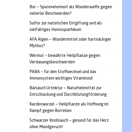
Bor – Spurenelement als Wunderwaffe gegen
vielerlei Beschwerden?
Sulfur zur natürlichen Entgiftung und als
vielfältiges Homöopathikum
AFA Algen – Wundermittel oder hartnäckiger
Mythos?
Wermut – bewährte Heilpflanze gegen
Verdauungsbeschwerden
PABA – für den Stoffwechsel und das
Immunsystem wichtiges Vitaminoid
Bärlauch Urtinktur – Naturheilmittel zur
Entschlackung und Durchblutungförderung
Kardenwurzel – Heilpflanze als Hoffnung im
Kampf gegen Borrelien
Schwarzer Knoblauch – gesund für das Herz
ohne Mundgeruch!