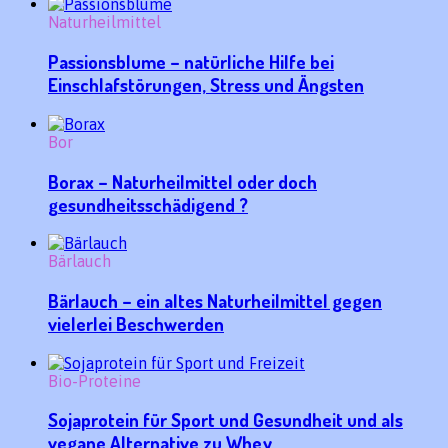
Naturheilmittel
Passionsblume – natürliche Hilfe bei
Einschlafstörungen, Stress und Ängsten
Bor
Borax – Naturheilmittel oder doch
gesundheitsschädigend ?
Bärlauch
Bärlauch – ein altes Naturheilmittel gegen
vielerlei Beschwerden
Bio-Proteine
Sojaprotein für Sport und Gesundheit und als
vegane Alternative zu Whey