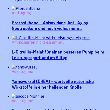
Anti-Aging
Pterostilbene – Antioxidans, Anti-Aging,
Nootropikum und noch vieles mehr…
Aminosäuren nicht essentiell
L-Citrullin-Malat für einen besseren Pump beim
Leistungssport und im Alltag
Adaptogene
Yamswurzel (DHEA) – wertvolle natürliche
Wirkstoffe in einer heilenden Knolle
Adaptogene