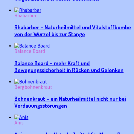
Rhabarber
Rhabarber – Naturheilmittel und Vitalstoffbombe
von der Wurzel bis zur Stange
Balance Board
Balance Board – mehr Kraft und
Bewegungssicherheit in Rücken und Gelenken
Bergbohnenkraut
Bohnenkraut – ein Naturheilmittel nicht nur bei
Verdauungsstörungen
Anis