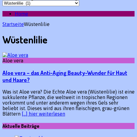
Home
Startseite
Wüstenlilie
Wüstenlilie
Aloe vera
Aloe vera – das Anti-Aging Beauty-Wunder für Haut
und Haare?
Was ist Aloe vera? Die Echte Aloe vera (Wüstenlilie) ist eine
sukkulente Pflanze, die weltweit in tropischen Regionen
vorkommt und unter anderem wegen ihres Gels sehr
beliebt ist. Dieses wird aus ihren fleischigen, grau-grünen
Blättern
[…] hier weiterlesen
Aktuelle Beiträge