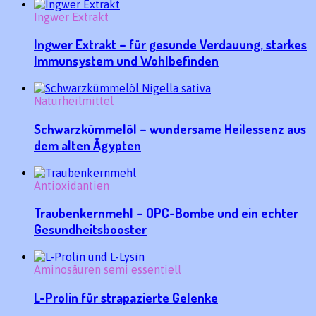
Ingwer Extrakt
Ingwer Extrakt – für gesunde Verdauung, starkes
Immunsystem und Wohlbefinden
Naturheilmittel
Schwarzkümmelöl – wundersame Heilessenz aus
dem alten Ägypten
Antioxidantien
Traubenkernmehl – OPC-Bombe und ein echter
Gesundheitsbooster
Aminosäuren semi essentiell
L-Prolin für strapazierte Gelenke