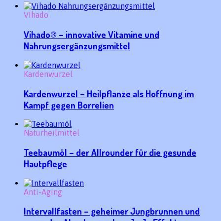
VIhado
Vihado® – innovative Vitamine und
Nahrungsergänzungsmittel
Kardenwurzel
Kardenwurzel – Heilpflanze als Hoffnung im
Kampf gegen Borrelien
Naturheilmittel
Teebaumöl – der Allrounder für die gesunde
Hautpflege
Anti-Aging
Intervallfasten – geheimer Jungbrunnen und