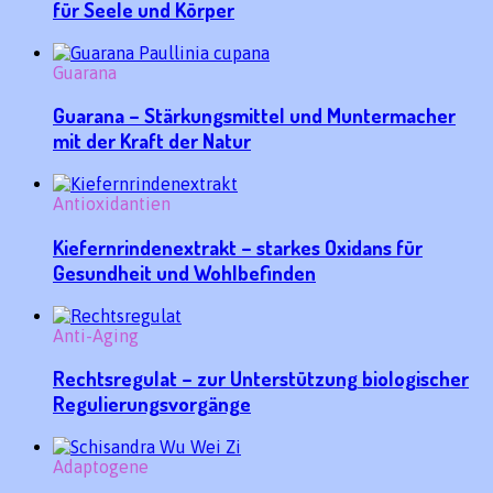
für Seele und Körper
Guarana
Guarana – Stärkungsmittel und Muntermacher
mit der Kraft der Natur
Antioxidantien
Kiefernrindenextrakt – starkes Oxidans für
Gesundheit und Wohlbefinden
Anti-Aging
Rechtsregulat – zur Unterstützung biologischer
Regulierungsvorgänge
Adaptogene