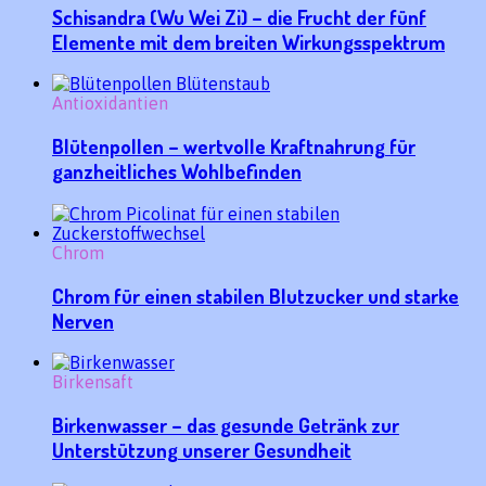
Schisandra (Wu Wei Zi) – die Frucht der fünf
Elemente mit dem breiten Wirkungsspektrum
Antioxidantien
Blütenpollen – wertvolle Kraftnahrung für
ganzheitliches Wohlbefinden
Chrom
Chrom für einen stabilen Blutzucker und starke
Nerven
Birkensaft
Birkenwasser – das gesunde Getränk zur
Unterstützung unserer Gesundheit