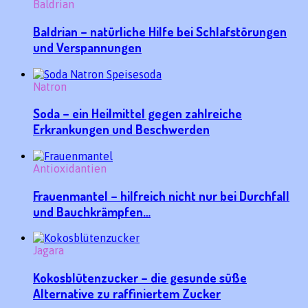
Baldrian
Baldrian – natürliche Hilfe bei Schlafstörungen
und Verspannungen
Natron
Soda – ein Heilmittel gegen zahlreiche
Erkrankungen und Beschwerden
Antioxidantien
Frauenmantel – hilfreich nicht nur bei Durchfall
und Bauchkrämpfen…
Jagara
Kokosblütenzucker – die gesunde süße
Alternative zu raffiniertem Zucker