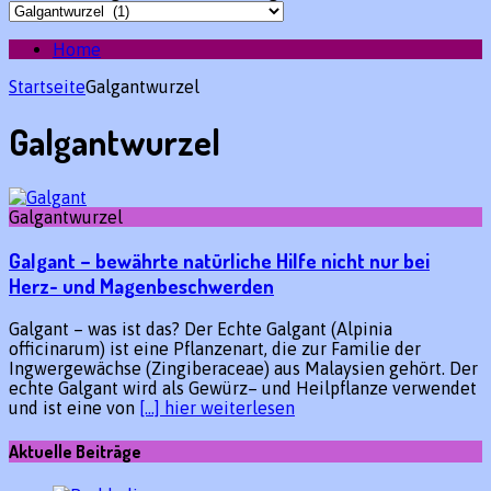
Home
Startseite
Galgantwurzel
Galgantwurzel
Galgantwurzel
Galgant – bewährte natürliche Hilfe nicht nur bei
Herz- und Magenbeschwerden
Galgant – was ist das? Der Echte Galgant (Alpinia
officinarum) ist eine Pflanzenart, die zur Familie der
Ingwergewächse (Zingiberaceae) aus Malaysien gehört. Der
echte Galgant wird als Gewürz– und Heilpflanze verwendet
und ist eine von
[…] hier weiterlesen
Aktuelle Beiträge