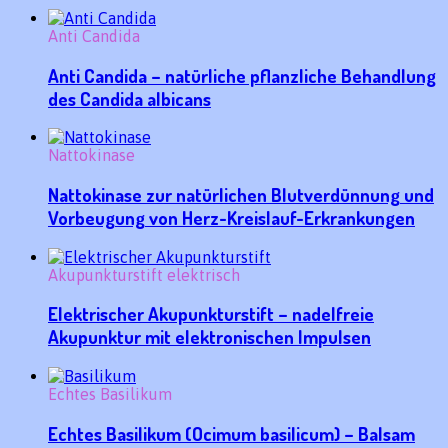
Anti Candida
Anti Candida – natürliche pflanzliche Behandlung
des Candida albicans
Nattokinase
Nattokinase zur natürlichen Blutverdünnung und
Vorbeugung von Herz-Kreislauf-Erkrankungen
Akupunkturstift elektrisch
Elektrischer Akupunkturstift – nadelfreie
Akupunktur mit elektronischen Impulsen
Echtes Basilikum
Echtes Basilikum (Ocimum basilicum) – Balsam