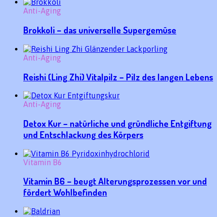
Anti-Aging
Brokkoli – das universelle Supergemüse
Anti-Aging
Reishi (Ling Zhi) Vitalpilz – Pilz des langen Lebens
Anti-Aging
Detox Kur – natürliche und gründliche Entgiftung
und Entschlackung des Körpers
Vitamin B6
Vitamin B6 – beugt Alterungsprozessen vor und
fördert Wohlbefinden