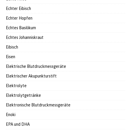
Echter Eibisch
Echter Hopfen
Echtes Basilikum
Echtes Johanniskraut
Eibisch
Eisen
Elektrische Blutdruckmessgeräte
Elektrischer Akupunkturstift
Elektrolyte
Elektrolytgetränke
Elektronische Blutdruckmessgeräte
Enoki
EPA und DHA