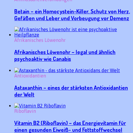
Betain – ein Homocystein-Killer. Schutz von Herz,
Gefäßen und Leber und Vorbeugung vor Demenz
Afrikanisches Löwenohr
Afrikanisches Löwenohr – legal und ähnlich
psychoaktiv wie Canabis
Antioxidantien
Astaxanthin – eines der stärksten Antioxidantien
der Welt
Riboflavin
Vitamin B2 (Riboflavin) – das Energievitamin für
einen gesunden Eiweiß- und Fettstoffwechsel