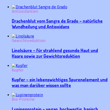
Antioxidantien
Drachenblut vom Sangre de Grado – natürliche
Wundheilung und Antioxidans
Gewichtsreduktion
Linolsäure – für strahlend gesunde Haut und
Haare sowie zur Gewichtsreduktion
Kupfer
Kupfer – ein lebenswichtiges Spurenelement und
was man darüber wissen sollte
Bio-Proteine
Lupinenprotein – vegan, hochwertig, basisch,