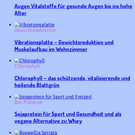
Augen Vitalstoffe für gesunde Augen bis ins hohe
Alter
Gewichtsreduktion
Vibrationsplatte – Gewichtsreduktion und
Muskelaufbau im Wohnzimmer
Chlorophyll
Chlorophyll – das schützende, vitalisierende und
heilende Blattgrün
Bio-Proteine
Sojaprotein für Sport und Gesundheit und als
vegane Alternative zu Whey