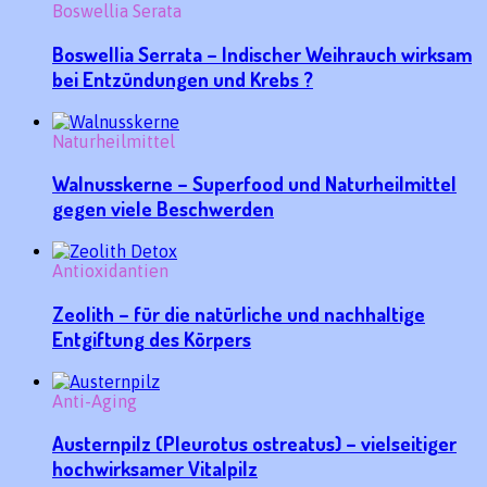
Boswellia Serata
Boswellia Serrata – Indischer Weihrauch wirksam
bei Entzündungen und Krebs ?
Naturheilmittel
Walnusskerne – Superfood und Naturheilmittel
gegen viele Beschwerden
Antioxidantien
Zeolith – für die natürliche und nachhaltige
Entgiftung des Körpers
Anti-Aging
Austernpilz (Pleurotus ostreatus) – vielseitiger
hochwirksamer Vitalpilz