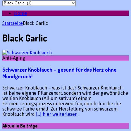
Home
Startseite
Black Garlic
Black Garlic
Anti-Aging
Schwarzer Knoblauch – gesund für das Herz ohne
Mundgeruch!
Schwarzer Knoblauch – was ist das? Schwarzer Knoblauch
ist keine eigene Pflanzenart, sondern wird der gewöhnliche
weißen Knoblauch (Allium sativum) einem
Fermentierungsprozess unterweorfen, durch den die die
schwarze Farbe erhält. Zur Herstellung von schwarzem
Knoblauch wird
[…] hier weiterlesen
Aktuelle Beiträge