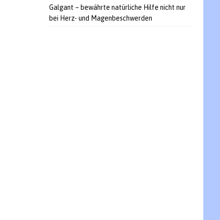
Galgant – bewährte natürliche Hilfe nicht nur
bei Herz- und Magenbeschwerden