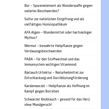
Bor – Spurenelement als Wunderwaffe gegen
vielerlei Beschwerden?
Sulfur zur natürlichen Entgiftung und als
vielfältiges Homöopathikum
AFA Algen – Wundermittel oder hartnäckiger
Mythos?
Wermut – bewährte Heilpflanze gegen
Verdauungsbeschwerden
PABA – für den Stoffwechsel und das
Immunsystem wichtiges Vitaminoid
Bärlauch Urtinktur – Naturheilmittel zur
Entschlackung und Durchblutungförderung
Kardenwurzel – Heilpflanze als Hoffnung im
Kampf gegen Borrelien
Schwarzer Knoblauch – gesund für das Herz
ohne Mundgeruch!