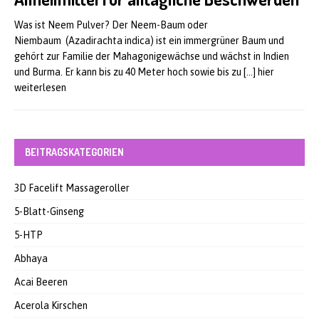
Was ist Neem Pulver? Der Neem-Baum oder
Niembaum (Azadirachta indica) ist ein immergrüner Baum und
gehört zur Familie der Mahagonigewächse und wächst in Indien
und Burma. Er kann bis zu 40 Meter hoch sowie bis zu
[…] hier
weiterlesen
BEITRAGSKATEGORIEN
3D Facelift Massageroller
5-Blatt-Ginseng
5-HTP
Abhaya
Acai Beeren
Acerola Kirschen