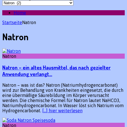
Home
Startseite
Natron
Natron
Natron
Natron – ein altes Hausmittel, das nach gezielter
Anwendung verlangt…
Natron – was ist das? Natron (Natriumhydrogencarbonat)
wird zur Behandlung von Krankheiten eingesetzt, die durch
eine übermäßige Säurebildung im Körper verursacht
werden. Die chemische Formel für Natron lautet NaHCO3,
Natriumhydrogencarbonat. In Wasser löst sich Natrium vom
Hydrogencarbonat.
[…] hier weiterlesen
Natron