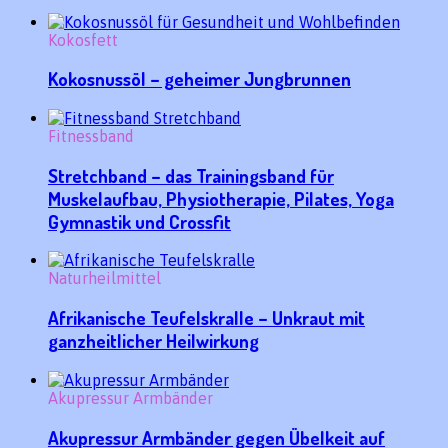
Kokosfett
Kokosnussöl – geheimer Jungbrunnen
Fitnessband
Stretchband – das Trainingsband für
Muskelaufbau, Physiotherapie, Pilates, Yoga
Gymnastik und Crossfit
Naturheilmittel
Afrikanische Teufelskralle – Unkraut mit
ganzheitlicher Heilwirkung
Akupressur Armbänder
Akupressur Armbänder gegen Übelkeit auf