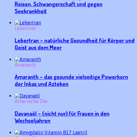
Reisen, Schwangerschaft und gegen
Seekrankheit
Lebertran
Lebertran – natürliche Gesundheit für Körper und
Geist aus dem Meer
Amaranth
Amaranth – das gesunde vielseitige Powerkorn
der Inkas und Azteken
Ätherische Öle
Davanaöl – (nicht nur) für Frauen in den
Wechseljahren