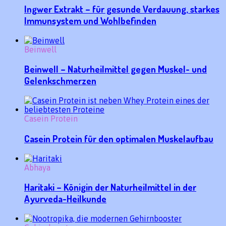
Ingwer Extrakt – für gesunde Verdauung, starkes
Immunsystem und Wohlbefinden
Beinwell
Beinwell – Naturheilmittel gegen Muskel- und
Gelenkschmerzen
Casein Protein
Casein Protein für den optimalen Muskelaufbau
Abhaya
Haritaki – Königin der Naturheilmittel in der
Ayurveda-Heilkunde