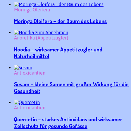
Moringa Oleifera
Moringa Oleifera – der Baum des Lebens
Anoretika (Appetitzügler)
Hoodia – wirksamer Appetitzügler und
Naturheilmittel
Antioxidantien
Sesam – kleine Samen mit großer Wirkung für die
Gesundheit
Antioxidantien
Quercetin – starkes Antioxidans und wirksamer
Zellschutz für gesunde Gefässe