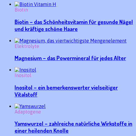
Biotin
Biotin – das Schönheitsvitamin für gesunde Nägel
und kräftige schöne Haare
Elektrolyte
Magnesium – das Powermineral für jedes Alter
Inositol
Inositol – ein bemerkenswerter vielseitiger
Vitalstoff
Adaptogene
Yamswurzel – zahlreiche natürliche Wirkstoffe in
einer heilenden Knolle