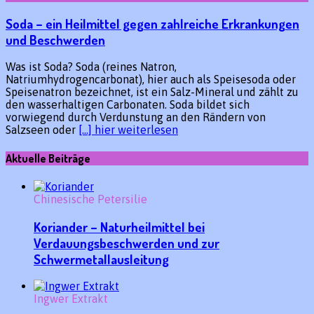
Soda – ein Heilmittel gegen zahlreiche Erkrankungen
und Beschwerden
Was ist Soda? Soda (reines Natron,
Natriumhydrogencarbonat), hier auch als Speisesoda oder
Speisenatron bezeichnet, ist ein Salz-Mineral und zählt zu
den wasserhaltigen Carbonaten. Soda bildet sich
vorwiegend durch Verdunstung an den Rändern von
Salzseen oder
[…] hier weiterlesen
Aktuelle Beiträge
Chinesische Petersilie
Koriander – Naturheilmittel bei
Verdauungsbeschwerden und zur
Schwermetallausleitung
Ingwer Extrakt