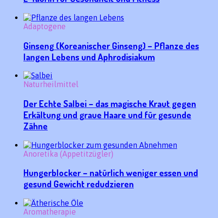
Adaptogene
Ginseng (Koreanischer Ginseng) – Pflanze des
langen Lebens und Aphrodisiakum
Naturheilmittel
Der Echte Salbei – das magische Kraut gegen
Erkältung und graue Haare und für gesunde
Zähne
Anoretika (Appetitzügler)
Hungerblocker – natürlich weniger essen und
gesund Gewicht redudzieren
Aromatherapie