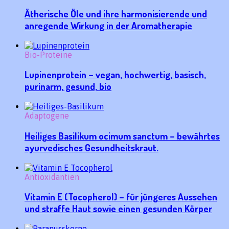
Ätherische Öle und ihre harmonisierende und
anregende Wirkung in der Aromatherapie
Bio-Proteine
Lupinenprotein – vegan, hochwertig, basisch,
purinarm, gesund, bio
Adaptogene
Heiliges Basilikum ocimum sanctum – bewährtes
ayurvedisches Gesundheitskraut.
Antioxidantien
Vitamin E (Tocopherol) – für jüngeres Aussehen
und straffe Haut sowie einen gesunden Körper