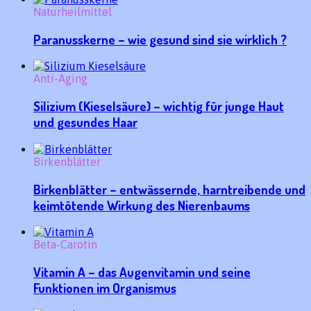
Naturheilmittel
Paranusskerne – wie gesund sind sie wirklich ?
Anti-Aging
Silizium (Kieselsäure) – wichtig für junge Haut
und gesundes Haar
Birkenblätter
Birkenblätter – entwässernde, harntreibende und
keimtötende Wirkung des Nierenbaums
Beta-Carotin
Vitamin A – das Augenvitamin und seine
Funktionen im Organismus