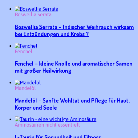
Boswellia Serata
Boswellia Serrata – Indischer Weihrauch wirksam
bei Entzündungen und Krebs ?
Fenchel
Fenchel – kleine Knolle und aromatischer Samen
mit großer Heilwirkung
Mandelöl
Mandelöl – Sanfte Wohltat und Pflege für Haut,
Körper und Seele
Aminosäuren nicht essentiell
L-Taurin für Gesundheit und Fitness