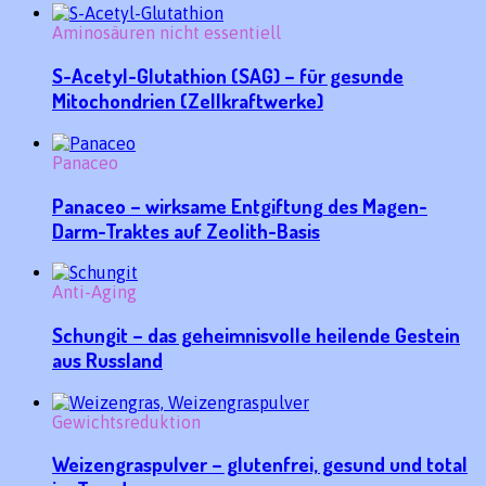
Aminosäuren nicht essentiell
S-Acetyl-Glutathion (SAG) – für gesunde
Mitochondrien (Zellkraftwerke)
Panaceo
Panaceo – wirksame Entgiftung des Magen-
Darm-Traktes auf Zeolith-Basis
Anti-Aging
Schungit – das geheimnisvolle heilende Gestein
aus Russland
Gewichtsreduktion
Weizengraspulver – glutenfrei, gesund und total