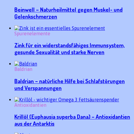
Beinwell – Naturheilmittel gegen Muskel- und
Gelenkschmerzen
Spurenelemente
Zink für ein widerstandsfähiges Immunsystem,
gesunde Sexualität und starke Nerven
Baldrian
Baldrian – natürliche Hilfe bei Schlafstörungen
und Verspannungen
Antioxidantien
Krillöl (Euphausia superba Dana) – Antioxidantien
aus der Antarktis