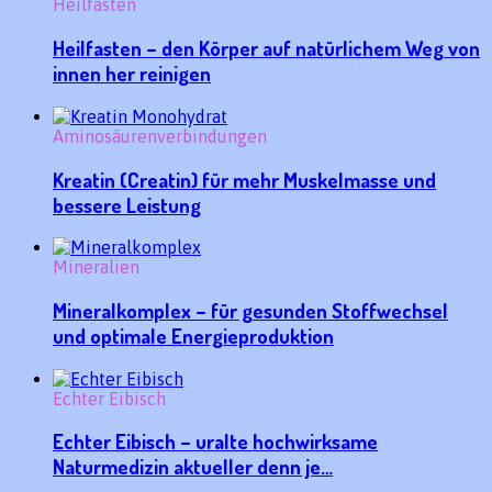
Heilfasten
Heilfasten – den Körper auf natürlichem Weg von
innen her reinigen
Aminosäurenverbindungen
Kreatin (Creatin) für mehr Muskelmasse und
bessere Leistung
Mineralien
Mineralkomplex – für gesunden Stoffwechsel
und optimale Energieproduktion
Echter Eibisch
Echter Eibisch – uralte hochwirksame
Naturmedizin aktueller denn je…