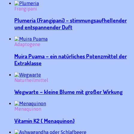
Frangipani
Plumeria (Frangipani) – stimmungsaufhellender
und entspannender Duft
Adaptogene
Muira Puama – ein natürliches Potenzmittel der
Extraklasse
Naturheilmittel
Wegwarte – kleine Blume mit großer Wirkung
Menaquinon
Vitamin K2 ( Menaquinon)