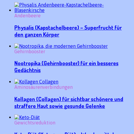
Andenbeere
Physalis (Kapstachelbeere) – Superfrucht für
den ganzen Körper
Gehirnbooster
Nootropika (Gehirnbooster) für ein besseres
Gedächtnis
Aminosäurenverbindungen
Kollagen (Collagen) für sichtbar schönere und
straffere Haut sowie gesunde Gelenke
Gewichtsreduktion