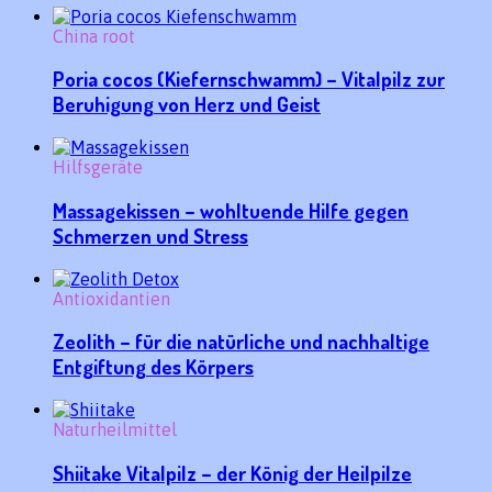
China root
Poria cocos (Kiefernschwamm) – Vitalpilz zur
Beruhigung von Herz und Geist
Hilfsgeräte
Massagekissen – wohltuende Hilfe gegen
Schmerzen und Stress
Antioxidantien
Zeolith – für die natürliche und nachhaltige
Entgiftung des Körpers
Naturheilmittel
Shiitake Vitalpilz – der König der Heilpilze