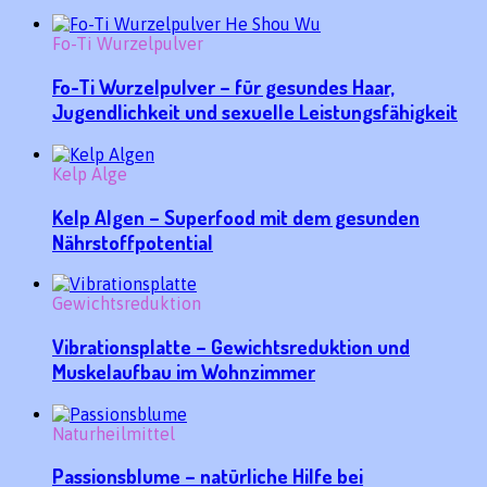
Fo-Ti Wurzelpulver
Fo-Ti Wurzelpulver – für gesundes Haar,
Jugendlichkeit und sexuelle Leistungsfähigkeit
Kelp Alge
Kelp Algen – Superfood mit dem gesunden
Nährstoffpotential
Gewichtsreduktion
Vibrationsplatte – Gewichtsreduktion und
Muskelaufbau im Wohnzimmer
Naturheilmittel
Passionsblume – natürliche Hilfe bei