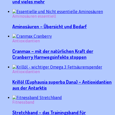
und vieles mehr
Aminosäuren essentiell
Aminosäuren – Übersicht und Bedarf
Antioxidantien
Cranmax – mit der natürlichen Kraft der
Cranberry Harnwegsinfekte stoppen
Antioxidantien
Krillöl (Euphausia superba Dana) – Antioxidantien
aus der Antarktis
Fitnessband
Stretchband – das Trainingsband für