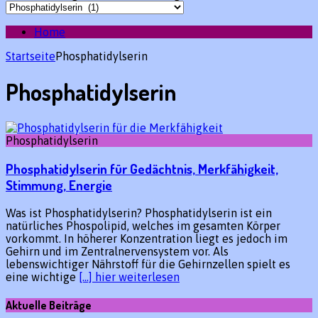
Home
Startseite
Phosphatidylserin
Phosphatidylserin
Phosphatidylserin
Phosphatidylserin für Gedächtnis, Merkfähigkeit,
Stimmung, Energie
Was ist Phosphatidylserin? Phosphatidylserin ist ein
natürliches Phospolipid, welches im gesamten Körper
vorkommt. In höherer Konzentration liegt es jedoch im
Gehirn und im Zentralnervensystem vor. Als
lebenswichtiger Nährstoff für die Gehirnzellen spielt es
eine wichtige
[…] hier weiterlesen
Aktuelle Beiträge