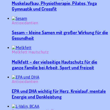
Muskelaufbau, Physiotherapie, Pilates, Yoga
Gymnastik und Crossfit
Antioxidantien
Sesam – kleine Samen mit großer Wirkung für die
Gesundheit
Melkfett Hautschutz
Melkfett – der vielseitige Hautschutz für die
ganze Familie bei Arbeit, Sport und Freizeit
Antioxidantien
EPA und DHA wichtig für Herz, Kreislauf, mentale
Energie und Denkleistung