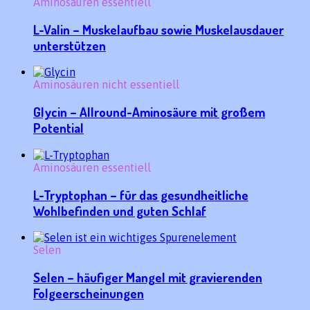
Aminosäuren essentiell
L-Valin – Muskelaufbau sowie Muskelausdauer
unterstützen
Aminosäuren nicht essentiell
Glycin – Allround-Aminosäure mit großem
Potential
Aminosäuren essentiell
L-Tryptophan – für das gesundheitliche
Wohlbefinden und guten Schlaf
Selen
Selen – häufiger Mangel mit gravierenden
Folgeerscheinungen