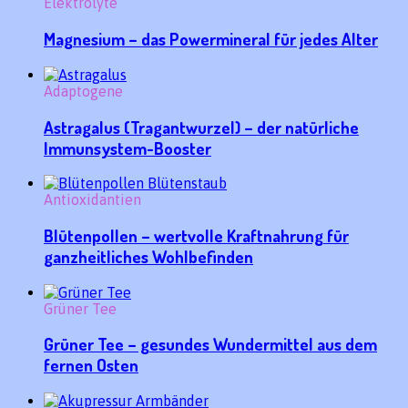
Elektrolyte
Magnesium – das Powermineral für jedes Alter
Adaptogene
Astragalus (Tragantwurzel) – der natürliche
Immunsystem-Booster
Antioxidantien
Blütenpollen – wertvolle Kraftnahrung für
ganzheitliches Wohlbefinden
Grüner Tee
Grüner Tee – gesundes Wundermittel aus dem
fernen Osten