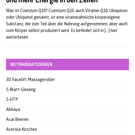
Was ist Coenzym Q10? Coenzym Q10, auch Vitamin Q10, Ubiquinon
oder Ubiquinol genannt, ist eine vitaminähnliche körpereigene
Substanz, die zum Teil über die Nahrung aufgenommen, aber auch
vom Körper selbst produziert wird. Es befindet sich in
[…] hier
weiterlesen
BEITRAGSKATEGORIEN
3D Facelift Massageroller
5-Blatt-Ginseng
5-HTP
Abhaya
Acai Beeren
Acerola Kirschen