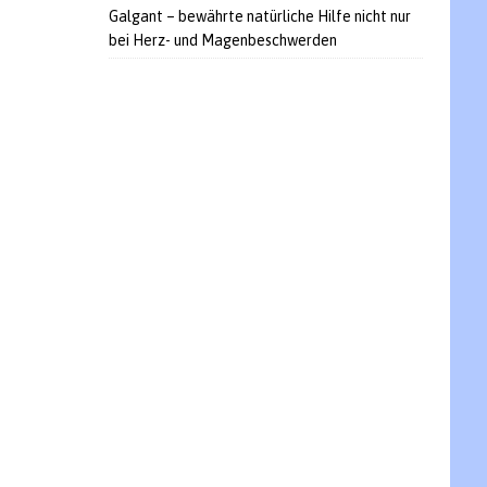
Galgant – bewährte natürliche Hilfe nicht nur
bei Herz- und Magenbeschwerden