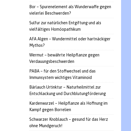
Bor – Spurenelement als Wunderwaffe gegen
vielerlei Beschwerden?
Sulfur zur natürlichen Entgiftung und als
vielfältiges Homöopathikum
AFA Algen – Wundermittel oder hartnäckiger
Mythos?
Wermut – bewährte Heilpflanze gegen
Verdauungsbeschwerden
PABA – für den Stoffwechsel und das
Immunsystem wichtiges Vitaminoid
Bärlauch Urtinktur – Naturheilmittel zur
Entschlackung und Durchblutungförderung
Kardenwurzel – Heilpflanze als Hoffnung im
Kampf gegen Borrelien
Schwarzer Knoblauch – gesund für das Herz
ohne Mundgeruch!