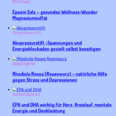
Bittersalz
Epsom Salz – gesundes Wellness-Wunder
Magnesiumsulfat
Akupressurstift
Akupressurstift -Spannungen und
Energieblockaden gezielt selbst beseitigen
Adaptogene
Rhodiola Rosea (Rosenwurz) – natürliche Hilfe
gegen Stress und Depressionen
Antioxidantien
EPA und DHA wichtig für Herz, Kreislauf, mentale
Energie und Denkleistung