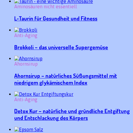
Aminosäuren nicht essentiell
L-Taurin für Gesundheit und Fitness
Anti-Aging
Brokkoli – das universelle Supergemüse
Ahornsirup
Ahornsirup – natürliches Süßungsmittel mit
niedrigem glykämischem Index
Anti-Aging
Detox Kur – natürliche und gründliche Entgiftung
und Entschlackung des Körpers