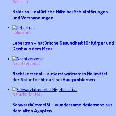
Baldrian
Baldrian – natürliche Hilfe bei Schlafstörungen
und Verspannungen
Lebertran
Lebertran – natürliche Gesundheit für Körper und
Geist aus dem Meer
Nachtkerzenöl
Nachtkerzenöl – äußerst wirksames Heilmittel
der Natur (nicht nur) bei Hautproblemen
Naturheilmittel
Schwarzkümmelöl – wundersame Heilessenz aus
dem alten Ägypten