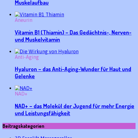
Muskelaufbau
Aneurin
Vitamin B1 (Thiamin) – Das Gedächtnis-, Nerven-
und Muskelvitamin
Anti-Aging
Hyaluron – das Anti-Aging-Wunder für Haut und
Gelenke
NAD+
NAD+ – das Molekül der Jugend für mehr Energie
und Leistungsfähigkeit
Beitragskategorien