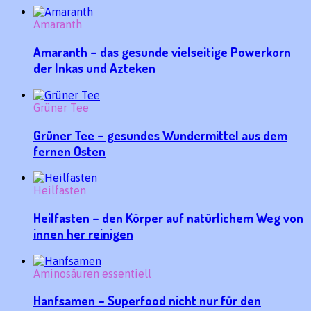
Amaranth
Amaranth – das gesunde vielseitige Powerkorn
der Inkas und Azteken
Grüner Tee
Grüner Tee – gesundes Wundermittel aus dem
fernen Osten
Heilfasten
Heilfasten – den Körper auf natürlichem Weg von
innen her reinigen
Aminosäuren essentiell
Hanfsamen – Superfood nicht nur für den