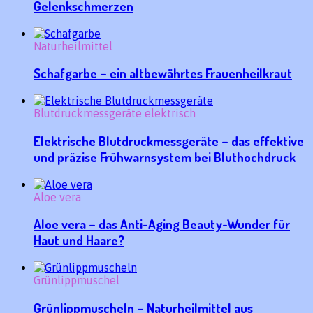
Gelenkschmerzen
Naturheilmittel
Schafgarbe – ein altbewährtes Frauenheilkraut
Blutdruckmessgeräte elektrisch
Elektrische Blutdruckmessgeräte – das effektive
und präzise Frühwarnsystem bei Bluthochdruck
Aloe vera
Aloe vera – das Anti-Aging Beauty-Wunder für
Haut und Haare?
Grünlippmuschel
Grünlippmuscheln – Naturheilmittel aus