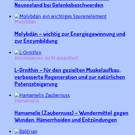
Neuseeland bei Gelenksbeschwerden
Molybdän
Molybdän – wichtig zur Energiegewinnung und
zur Enzymbildung
Aminosäuren nicht essentiell
L-Ornithin – für den gezielten Muskelaufbau,
verbesserte Regeneration und zur natürlichen
Potenzsteigerung
Hamamelis
Hamamelis (Zaubernuss) – Wundermittel gegen
Wunden, Hämorrhoiden und Entzündungen