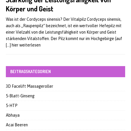
Körper und Geist
Was ist der Cordyceps sinensis? Der Vitalpilz Cordyceps sinensis,
auch als „Raupenpilz“ bezeichnet, ist ein wertvoller Hefepilz mit
einer Vielzahl von die Leistungsfähigkeit von Körper und Geist
stärkenden Vitalstoffen. Der Pilz kommt nur im Hochgebirge (auf
[…] hier weiterlesen
BEITRAGSKATEGORIEN
3D Facelift Massageroller
5-Blatt-Ginseng
5-HTP
Abhaya
Acai Beeren