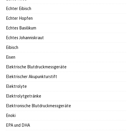
Echter Eibisch
Echter Hopfen
Echtes Basilikum
Echtes Johanniskraut
Eibisch
Eisen
Elektrische Blutdruckmessgeräte
Elektrischer Akupunkturstift
Elektrolyte
Elektrolytgetränke
Elektronische Blutdruckmessgeräte
Enoki
EPA und DHA