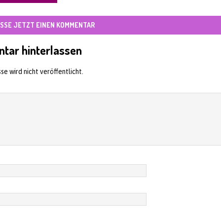
SSE JETZT EINEN KOMMENTAR
tar hinterlassen
se wird nicht veröffentlicht.