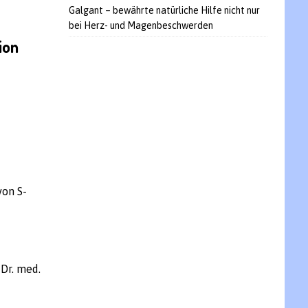
Galgant – bewährte natürliche Hilfe nicht nur
bei Herz- und Magenbeschwerden
ion
von S-
Dr. med.