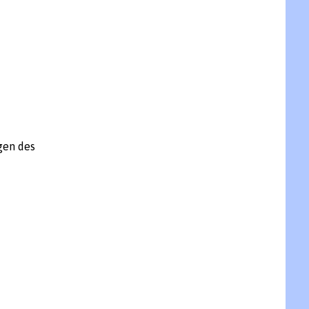
gen des