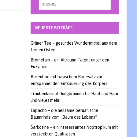
NEUESTE BEITRÄGE
Grüner Tee – gesundes Wundermittel aus dem
fernen Osten
Bromelain – ein Allround-Talent unter den
Enzymen
Basenbad mit basischem Badesalz zur
entspannenden Entsäuerung des Körpers
Traubenkernöl -Jungbrunnen für Haut und Haar
und vieles mehr
Lapacho – die heilsame peruanische
Baumrinde vom „Baum des Lebens“
Sarkosine – ein interessantes Nootropikum mit
versteckten Qualitäten