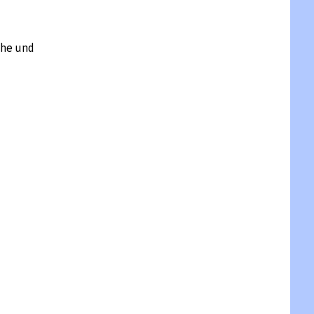
che und