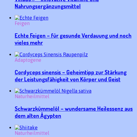
Nahrungsergänzungsmittel
Feigen
Echte Feigen – für gesunde Verdauung und noch
vieles mehr
Adaptogene
Cordyceps sinensis – Geheimtipp zur Stärkung
der Leistungsfähigkeit von Körper und Geist
Naturheilmittel
Schwarzkümmelöl – wundersame Heilessenz aus
dem alten Ägypten
Naturheilmittel