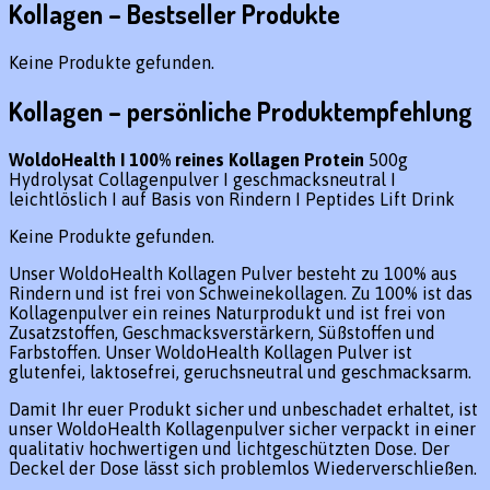
Kollagen – Bestseller Produkte
Keine Produkte gefunden.
Kollagen – persönliche Produktempfehlung
WoldoHealth I 100% reines Kollagen Protein
500g
Hydrolysat Collagenpulver I geschmacksneutral I
leichtlöslich I auf Basis von Rindern I Peptides Lift Drink
Keine Produkte gefunden.
Unser WoldoHealth Kollagen Pulver besteht zu 100% aus
Rindern und ist frei von Schweinekollagen. Zu 100% ist das
Kollagenpulver ein reines Naturprodukt und ist frei von
Zusatzstoffen, Geschmacksverstärkern, Süßstoffen und
Farbstoffen. Unser WoldoHealth Kollagen Pulver ist
glutenfei, laktosefrei, geruchsneutral und geschmacksarm.
Damit Ihr euer Produkt sicher und unbeschadet erhaltet, ist
unser WoldoHealth Kollagenpulver sicher verpackt in einer
qualitativ hochwertigen und lichtgeschützten Dose. Der
Deckel der Dose lässt sich problemlos Wiederverschließen.