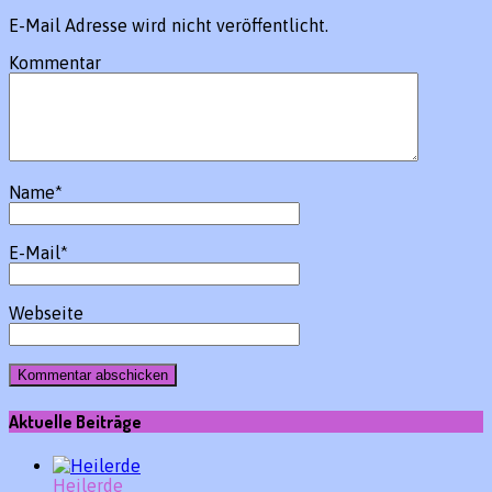
E-Mail Adresse wird nicht veröffentlicht.
Kommentar
Name
*
E-Mail
*
Webseite
Aktuelle Beiträge
Heilerde