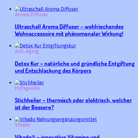
Aroma Diffuser
Ultraschall Aroma Diffuser – wohlriechendes
Wohnaccessoire mit phänomenaler Wirkung!
Anti-Aging
Detox Kur – natürliche und gründliche Entgiftung
und Entschlackung des Körpers
Hilfsgeräte
Stichheiler – thermisch oder elektrisch, welcher
ist der Bessere?
VIhado
Vihado® – innovative Vitamine und