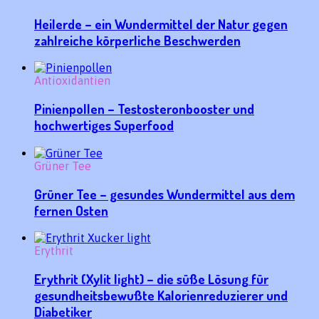
Heilerde – ein Wundermittel der Natur gegen
zahlreiche körperliche Beschwerden
Antioxidantien
Pinienpollen – Testosteronbooster und
hochwertiges Superfood
Grüner Tee
Grüner Tee – gesundes Wundermittel aus dem
fernen Osten
Erythrit
Erythrit (Xylit light) – die süße Lösung für
gesundheitsbewußte Kalorienreduzierer und
Diabetiker