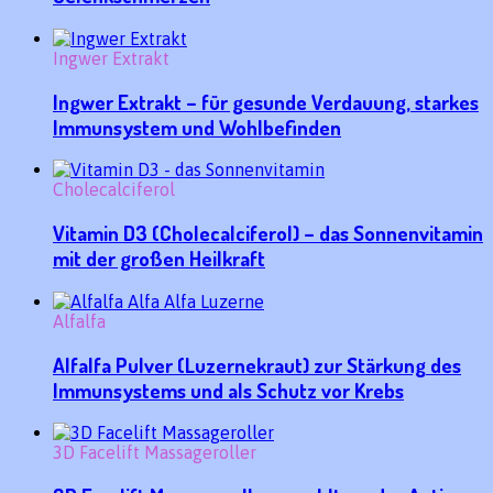
Ingwer Extrakt
Ingwer Extrakt – für gesunde Verdauung, starkes
Immunsystem und Wohlbefinden
Cholecalciferol
Vitamin D3 (Cholecalciferol) – das Sonnenvitamin
mit der großen Heilkraft
Alfalfa
Alfalfa Pulver (Luzernekraut) zur Stärkung des
Immunsystems und als Schutz vor Krebs
3D Facelift Massageroller