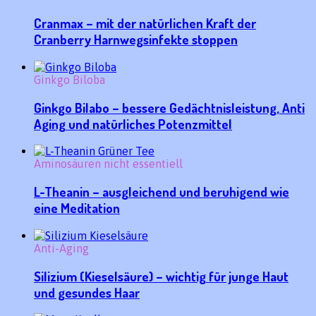
Cranmax – mit der natürlichen Kraft der
Cranberry Harnwegsinfekte stoppen
Ginkgo Biloba
Ginkgo Bilabo – bessere Gedächtnisleistung, Anti
Aging und natürliches Potenzmittel
Aminosäuren nicht essentiell
L-Theanin – ausgleichend und beruhigend wie
eine Meditation
Anti-Aging
Silizium (Kieselsäure) – wichtig für junge Haut
und gesundes Haar