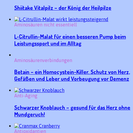
Shiitake Vitalpilz – der König der Heilpilze
Aminosäuren nicht essentiell
L-Citrullin-Malat für einen besseren Pump beim
Leistungssport und im Alltag
Aminosäurenverbindungen
Betain – ein Homocystein-Killer. Schutz von Herz,
Gefäßen und Leber und Vorbeugung vor Demenz
Anti-Aging
Schwarzer Knoblauch – gesund für das Herz ohne
Mundgeruch!
Antioxidantien