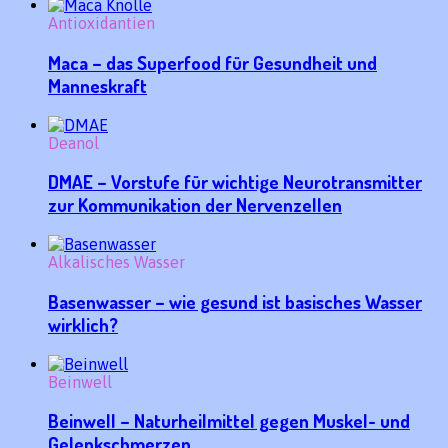
Antioxidantien
Maca – das Superfood für Gesundheit und
Manneskraft
Deanol
DMAE – Vorstufe für wichtige Neurotransmitter
zur Kommunikation der Nervenzellen
Alkalisches Wasser
Basenwasser – wie gesund ist basisches Wasser
wirklich?
Beinwell
Beinwell – Naturheilmittel gegen Muskel- und
Gelenkschmerzen