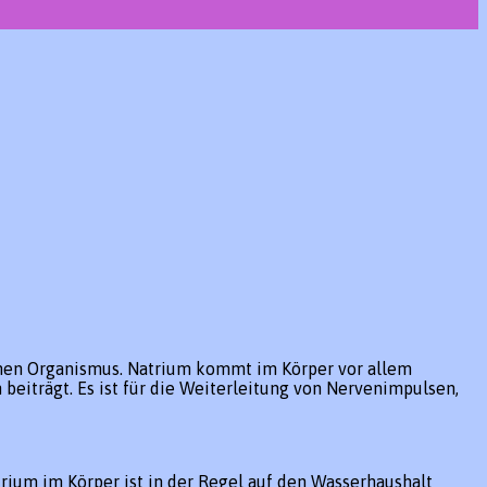
chen Organismus. Natrium kommt im Körper vor allem
beiträgt. Es ist für die Weiterleitung von Nervenimpulsen,
ium im Körper ist in der Regel auf den Wasserhaushalt