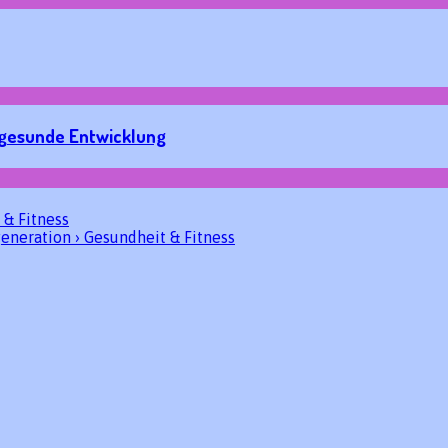
 gesunde Entwicklung
 & Fitness
eneration › Gesundheit & Fitness