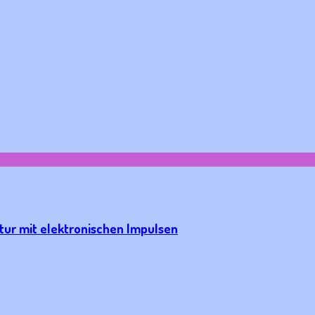
tur mit elektronischen Impulsen