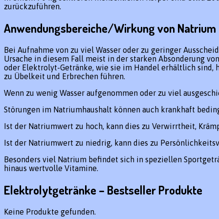
zurückzuführen.
Anwendungsbereiche/Wirkung von Natrium
Bei Aufnahme von zu viel Wasser oder zu geringer Ausscheid
Ursache in diesem Fall meist in der starken Absonderung von
oder Elektrolyt-Getränke, wie sie im Handel erhältlich sind, 
zu Übelkeit und Erbrechen führen.
Wenn zu wenig Wasser aufgenommen oder zu viel ausgeschiede
Störungen im Natriumhaushalt können auch krankhaft bedingt 
Ist der Natriumwert zu hoch, kann dies zu Verwirrtheit, Krä
Ist der Natriumwert zu niedrig, kann dies zu Persönlichkeit
Besonders viel Natrium befindet sich in speziellen Sportget
hinaus wertvolle Vitamine.
Elektrolytgetränke – Bestseller Produkte
Keine Produkte gefunden.