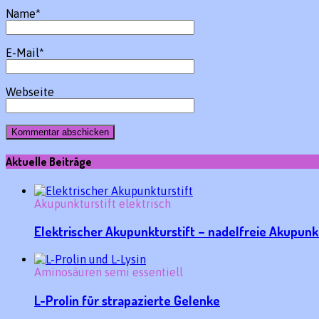
Name
*
E-Mail
*
Webseite
Aktuelle Beiträge
Akupunkturstift elektrisch
Elektrischer Akupunkturstift – nadelfreie Akupunk
Aminosäuren semi essentiell
L-Prolin für strapazierte Gelenke