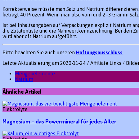
Korrekterweise müsste man Salz und Natrium differenzieren. 
beträgt 40 Prozent. Wenn man also von rund 2–3 Gramm Salz 
Ist bei Inhaltsangaben auf Verpackungen explizit Natrium an
die Zutatenliste und die Nährwertkennzeichnung. Bei den Zu
wird aber oft Natrium aufgeführt.
Bitte beachten Sie auch unseren
Haftungsausschluss
Letzte Aktualisierung am 2020-11-24 / Affiliate Links / Bild
Mengenelemente
Natrium
Ähnliche Artikel
Elektrolyte
Magnesium – das Powermineral für jedes Alter