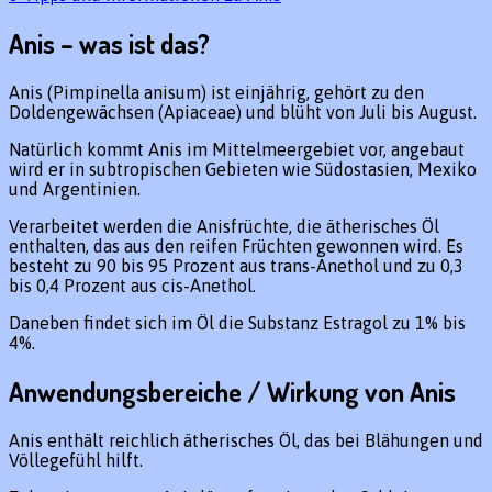
Anis – was ist das?
Anis (Pimpinella anisum) ist einjährig, gehört zu den
Doldengewächsen (Apiaceae) und blüht von Juli bis August.
Natürlich kommt Anis im Mittelmeergebiet vor, angebaut
wird er in subtropischen Gebieten wie Südostasien, Mexiko
und Argentinien.
Verarbeitet werden die Anisfrüchte, die ätherisches Öl
enthalten, das aus den reifen Früchten gewonnen wird. Es
besteht zu 90 bis 95 Prozent aus trans-Anethol und zu 0,3
bis 0,4 Prozent aus cis-Anethol.
Daneben findet sich im Öl die Substanz Estragol zu 1% bis
4%.
Anwendungsbereiche / Wirkung von Anis
Anis enthält reichlich ätherisches Öl, das bei Blähungen und
Völlegefühl hilft.