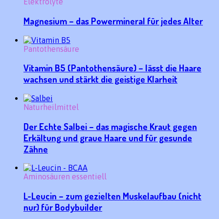
Elektrolyte
Magnesium – das Powermineral für jedes Alter
Pantothensäure
Vitamin B5 (Pantothensäure) – lässt die Haare
wachsen und stärkt die geistige Klarheit
Naturheilmittel
Der Echte Salbei – das magische Kraut gegen
Erkältung und graue Haare und für gesunde
Zähne
Aminosäuren essentiell
L-Leucin – zum gezielten Muskelaufbau (nicht
nur) für Bodybuilder