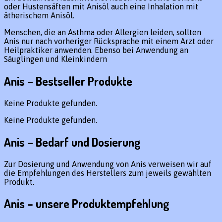
oder Hustensäften mit Anisöl auch eine Inhalation mit
ätherischem Anisöl.
Menschen, die an Asthma oder Allergien leiden, sollten
Anis nur nach vorheriger Rücksprache mit einem Arzt oder
Heilpraktiker anwenden. Ebenso bei Anwendung an
Säuglingen und Kleinkindern
Anis – Bestseller Produkte
Keine Produkte gefunden.
Keine Produkte gefunden.
Anis – Bedarf und Dosierung
Zur Dosierung und Anwendung von Anis verweisen wir auf
die Empfehlungen des Herstellers zum jeweils gewählten
Produkt.
Anis – unsere Produktempfehlung