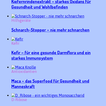
Kiefernrindenextrakt – starkes Oxidans für
Gesundheit und Wohlbefinden
Hilfsgeräte
Schnarch-Stopper – nie mehr schnarchen
Kefir
Kefir – für eine gesunde Darmflora und ein
starkes Immunsystem
Antioxidantien
Maca – das Superfood für Gesundheit und
Manneskraft
D-Ribose