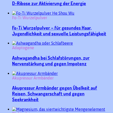
D-Ribose zur Aktivierung der Energie
Fo-Ti Wurzelpulver
Fo-Ti Wurzelpulver – für gesundes Haar,
Jugendlichkeit und sexuelle Leistungsfähigkeit
Adaptogene
Ashwagandha bei Schlafstörungen, zur
Nervenstärkung und gegen Impotenz
Akupressur Armbänder
Akupressur Armbänder gegen Übelkeit auf
Reisen, Schwangerschaft und gegen
Seekrankheit