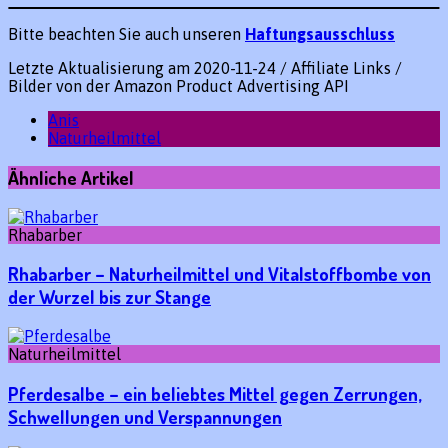
Bitte beachten Sie auch unseren
Haftungsausschluss
Letzte Aktualisierung am 2020-11-24 / Affiliate Links /
Bilder von der Amazon Product Advertising API
Anis
Naturheilmittel
Ähnliche Artikel
Rhabarber
Rhabarber – Naturheilmittel und Vitalstoffbombe von
der Wurzel bis zur Stange
Naturheilmittel
Pferdesalbe – ein beliebtes Mittel gegen Zerrungen,
Schwellungen und Verspannungen