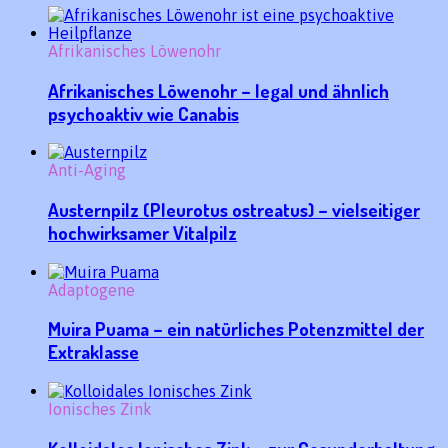
Afrikanisches Löwenohr
Afrikanisches Löwenohr – legal und ähnlich
psychoaktiv wie Canabis
Anti-Aging
Austernpilz (Pleurotus ostreatus) – vielseitiger
hochwirksamer Vitalpilz
Adaptogene
Muira Puama – ein natürliches Potenzmittel der
Extraklasse
Ionisches Zink