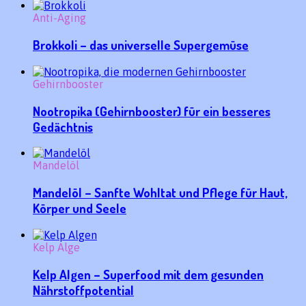
Anti-Aging
Brokkoli – das universelle Supergemüse
Gehirnbooster
Nootropika (Gehirnbooster) für ein besseres
Gedächtnis
Mandelöl
Mandelöl – Sanfte Wohltat und Pflege für Haut,
Körper und Seele
Kelp Alge
Kelp Algen – Superfood mit dem gesunden
Nährstoffpotential