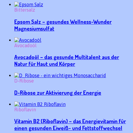
Bittersalz
Epsom Salz – gesundes Wellness-Wunder
Magnesiumsulfat
Avocadoöl
Avocadoöl – das gesunde Multitalent aus der
Natur für Haut und Körper
D-Ribose
D-Ribose zur Aktivierung der Energie
Riboflavin
Vitamin B2 (Riboflavin) – das Energievitamin für
einen gesunden Eiweiß- und Fettstoffwechsel