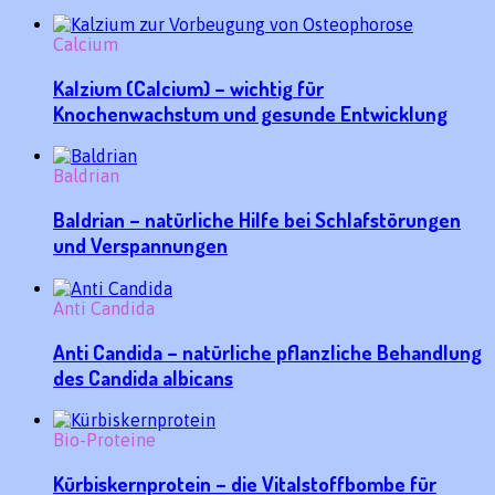
Calcium
Kalzium (Calcium) – wichtig für
Knochenwachstum und gesunde Entwicklung
Baldrian
Baldrian – natürliche Hilfe bei Schlafstörungen
und Verspannungen
Anti Candida
Anti Candida – natürliche pflanzliche Behandlung
des Candida albicans
Bio-Proteine
Kürbiskernprotein – die Vitalstoffbombe für