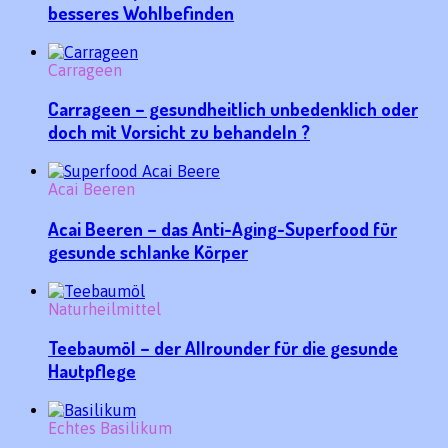
besseres Wohlbefinden
Carrageen
Carrageen – gesundheitlich unbedenklich oder
doch mit Vorsicht zu behandeln ?
Acai Beeren
Acai Beeren – das Anti-Aging-Superfood für
gesunde schlanke Körper
Naturheilmittel
Teebaumöl – der Allrounder für die gesunde
Hautpflege
Echtes Basilikum