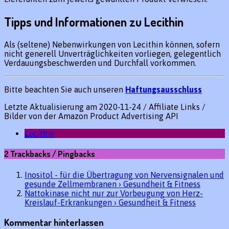
Tipps und Informationen zu Lecithin
Als (seltene) Nebenwirkungen von Lecithin können, sofern
nicht generell Unverträglichkeiten vorliegen, gelegentlich
Verdauungsbeschwerden und Durchfall vorkommen.
Bitte beachten Sie auch unseren
Haftungsausschluss
Letzte Aktualisierung am 2020-11-24 / Affiliate Links /
Bilder von der Amazon Product Advertising API
Lecithin
2 Trackbacks / Pingbacks
Inositol - für die Übertragung von Nervensignalen und
gesunde Zellmembranen › Gesundheit & Fitness
Nattokinase nicht nur zur Vorbeugung von Herz-
Kreislauf-Erkrankungen › Gesundheit & Fitness
Kommentar hinterlassen