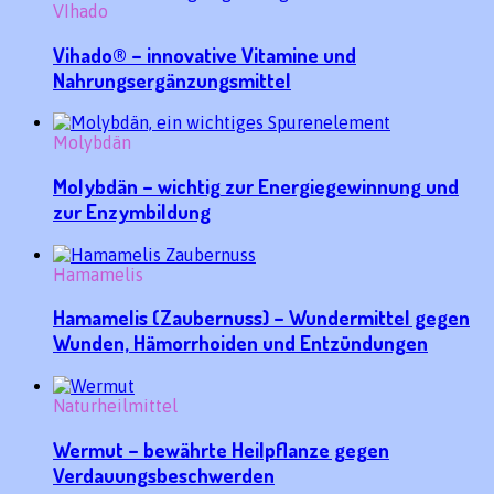
VIhado
Vihado® – innovative Vitamine und
Nahrungsergänzungsmittel
Molybdän
Molybdän – wichtig zur Energiegewinnung und
zur Enzymbildung
Hamamelis
Hamamelis (Zaubernuss) – Wundermittel gegen
Wunden, Hämorrhoiden und Entzündungen
Naturheilmittel
Wermut – bewährte Heilpflanze gegen
Verdauungsbeschwerden