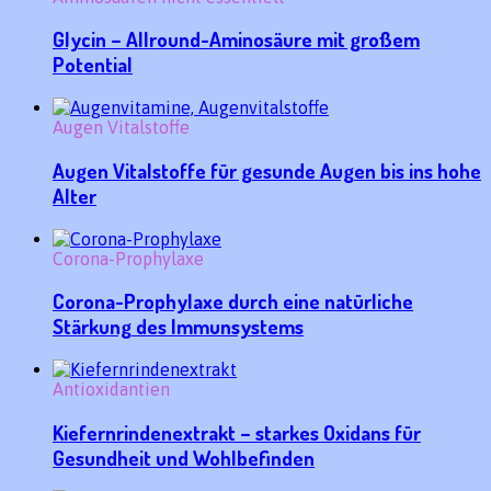
Glycin – Allround-Aminosäure mit großem
Potential
Augen Vitalstoffe
Augen Vitalstoffe für gesunde Augen bis ins hohe
Alter
Corona-Prophylaxe
Corona-Prophylaxe durch eine natürliche
Stärkung des Immunsystems
Antioxidantien
Kiefernrindenextrakt – starkes Oxidans für
Gesundheit und Wohlbefinden