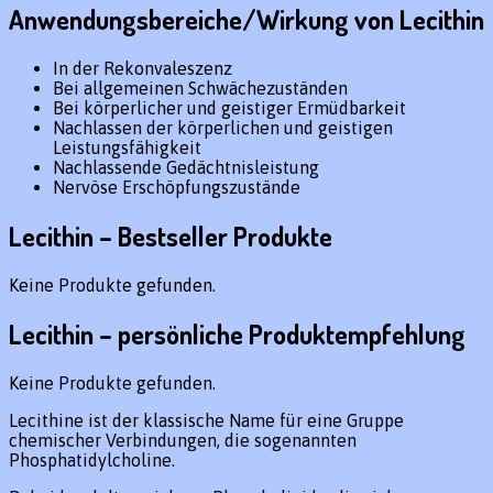
Anwendungsbereiche/Wirkung von Lecithin
In der Rekonvaleszenz
Bei allgemeinen Schwächezuständen
Bei körperlicher und geistiger Ermüdbarkeit
Nachlassen der körperlichen und geistigen
Leistungsfähigkeit
Nachlassende Gedächtnisleistung
Nervöse Erschöpfungszustände
Lecithin – Bestseller Produkte
Keine Produkte gefunden.
Lecithin – persönliche Produktempfehlung
Keine Produkte gefunden.
Lecithine ist der klassische Name für eine Gruppe
chemischer Verbindungen, die sogenannten
Phosphatidylcholine.