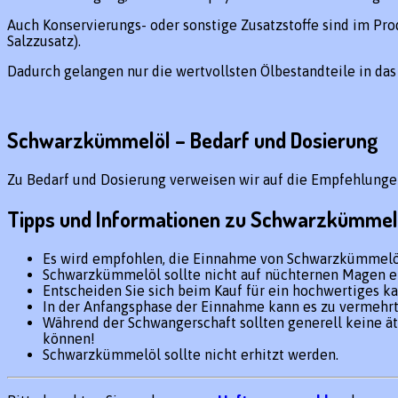
Auch Konservierungs- oder sonstige Zusatzstoffe sind im Pro
Salzzusatz).
Dadurch gelangen nur die wertvollsten Ölbestandteile in das
Schwarzkümmelöl – Bedarf und Dosierung
Zu Bedarf und Dosierung verweisen wir auf die Empfehlunge
Tipps und Informationen zu Schwarzkümmel
Es wird empfohlen, die Einnahme von Schwarzkümmelöl
Schwarzkümmelöl sollte nicht auf nüchternen Magen 
Entscheiden Sie sich beim Kauf für ein hochwertiges ka
In der Anfangsphase der Einnahme kann es zu vermehrt
Während der Schwangerschaft sollten generell keine ä
können!
Schwarzkümmelöl sollte nicht erhitzt werden.