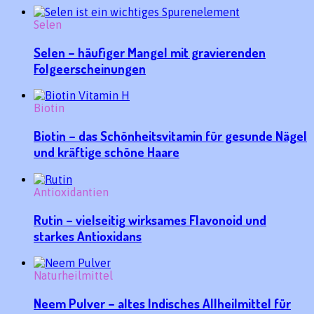
Selen
Selen – häufiger Mangel mit gravierenden
Folgeerscheinungen
Biotin
Biotin – das Schönheitsvitamin für gesunde Nägel
und kräftige schöne Haare
Antioxidantien
Rutin – vielseitig wirksames Flavonoid und
starkes Antioxidans
Naturheilmittel
Neem Pulver – altes Indisches Allheilmittel für