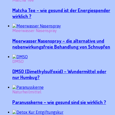
Matcha Tee – wie gesund ist der Energiespender
wirklich ?
Meerwasser Nasenspray
Meerwasser Nasenspray – die alternative und
nebenwirkungsfreie Behandlung von Schnupfen
DMSO
DMSO (Dimethylsulfoxid) – Wundermittel oder
nur Humbug?
Naturheilmittel
Paranusskerne – wie gesund sind sie wirklich ?