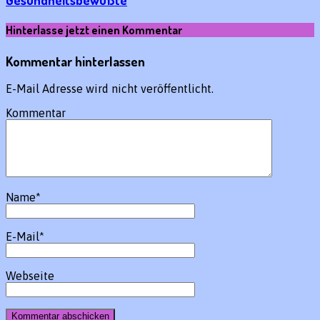
Hinterlasse jetzt einen Kommentar
Kommentar hinterlassen
E-Mail Adresse wird nicht veröffentlicht.
Kommentar
Name
*
E-Mail
*
Webseite