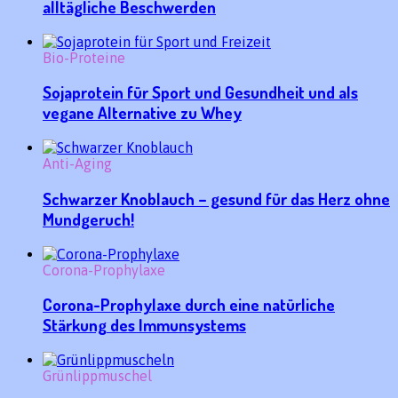
alltägliche Beschwerden
Bio-Proteine
Sojaprotein für Sport und Gesundheit und als
vegane Alternative zu Whey
Anti-Aging
Schwarzer Knoblauch – gesund für das Herz ohne
Mundgeruch!
Corona-Prophylaxe
Corona-Prophylaxe durch eine natürliche
Stärkung des Immunsystems
Grünlippmuschel