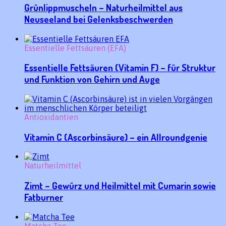
Grünlippmuscheln – Naturheilmittel aus
Neuseeland bei Gelenksbeschwerden
Essentielle Fettsäuren (EFA)
Essentielle Fettsäuren (Vitamin F) – für Struktur
und Funktion von Gehirn und Auge
Antioxidantien
Vitamin C (Ascorbinsäure) – ein Allroundgenie
Naturheilmittel
Zimt – Gewürz und Heilmittel mit Cumarin sowie
Fatburner
Matcha Tee