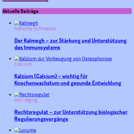
Aktuelle Beiträge
Indische Echinacea
Der Kalmegh – zur Stärkung und Unterstützung
des Immunsystems
Calcium
Kalzium (Calcium) – wichtig für
Knochenwachstum und gesunde Entwicklung
Anti-Aging
Rechtsregulat – zur Unterstützung biologischer
Regulierungsvorgänge