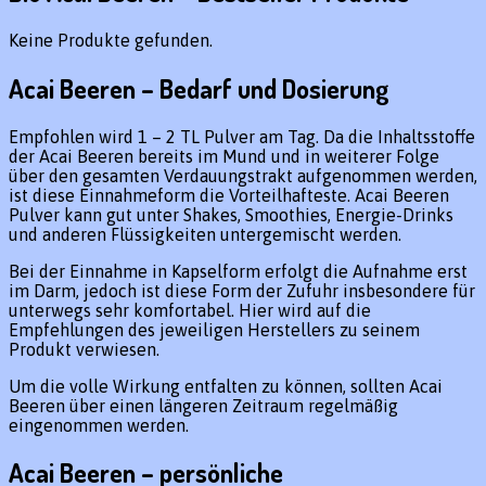
Keine Produkte gefunden.
Acai Beeren – Bedarf und Dosierung
Empfohlen wird 1 – 2 TL Pulver am Tag. Da die Inhaltsstoffe
der Acai Beeren bereits im Mund und in weiterer Folge
über den gesamten Verdauungstrakt aufgenommen werden,
ist diese Einnahmeform die Vorteilhafteste. Acai Beeren
Pulver kann gut unter Shakes, Smoothies, Energie-Drinks
und anderen Flüssigkeiten untergemischt werden.
Bei der Einnahme in Kapselform erfolgt die Aufnahme erst
im Darm, jedoch ist diese Form der Zufuhr insbesondere für
unterwegs sehr komfortabel. Hier wird auf die
Empfehlungen des jeweiligen Herstellers zu seinem
Produkt verwiesen.
Um die volle Wirkung entfalten zu können, sollten Acai
Beeren über einen längeren Zeitraum regelmäßig
eingenommen werden.
Acai Beeren – persönliche