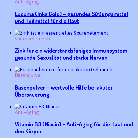
Anti-Aging
Lucuma (Inka Gold) – gesundes Süßungsmittel
und Heilmittel für die Haut
Spurenelemente
Zink für ein widerstandsfähiges Immunsystem,
gesunde Sexualität und starke Nerven
Basenpulver
Basenpulver – wertvolle Hilfe bei akuter
Übersäuerung
Anti-Aging
Vitamin B3 (Niacin) – Anti-Aging für die Haut und
den Körper