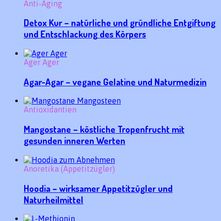
Anti-Aging
Detox Kur – natürliche und gründliche Entgiftung
und Entschlackung des Körpers
Ager Ager
Agar-Agar – vegane Gelatine und Naturmedizin
Antioxidantien
Mangostane – köstliche Tropenfrucht mit
gesunden inneren Werten
Anoretika (Appetitzügler)
Hoodia – wirksamer Appetitzügler und
Naturheilmittel