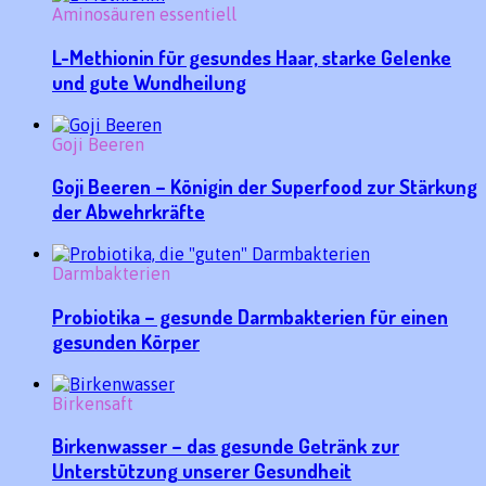
Aminosäuren essentiell
L-Methionin für gesundes Haar, starke Gelenke
und gute Wundheilung
Goji Beeren
Goji Beeren – Königin der Superfood zur Stärkung
der Abwehrkräfte
Darmbakterien
Probiotika – gesunde Darmbakterien für einen
gesunden Körper
Birkensaft
Birkenwasser – das gesunde Getränk zur
Unterstützung unserer Gesundheit