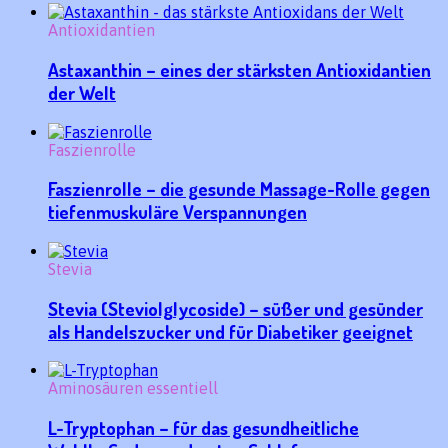
Antioxidantien
Astaxanthin – eines der stärksten Antioxidantien
der Welt
Faszienrolle
Faszienrolle – die gesunde Massage-Rolle gegen
tiefenmuskuläre Verspannungen
Stevia
Stevia (Steviolglycoside) – süßer und gesünder
als Handelszucker und für Diabetiker geeignet
Aminosäuren essentiell
L-Tryptophan – für das gesundheitliche