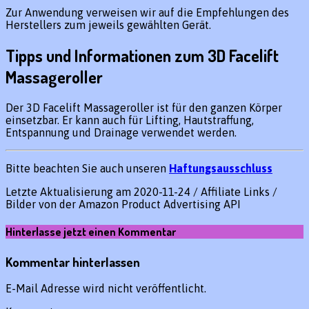
Zur Anwendung verweisen wir auf die Empfehlungen des
Herstellers zum jeweils gewählten Gerät.
Tipps und Informationen zum 3D Facelift
Massageroller
Der 3D Facelift Massageroller ist für den ganzen Körper
einsetzbar. Er kann auch für Lifting, Hautstraffung,
Entspannung und Drainage verwendet werden.
Bitte beachten Sie auch unseren
Haftungsausschluss
Letzte Aktualisierung am 2020-11-24 / Affiliate Links /
Bilder von der Amazon Product Advertising API
Hinterlasse jetzt einen Kommentar
Kommentar hinterlassen
E-Mail Adresse wird nicht veröffentlicht.