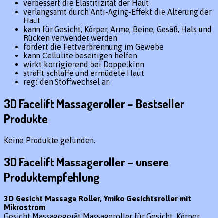
verbessert die Elastitizität der Haut
verlangsamt durch Anti-Aging-Effekt die Alterung der
Haut
kann für Gesicht, Körper, Arme, Beine, Gesäß, Hals und
Rücken verwendet werden
fördert die Fettverbrennung im Gewebe
kann Cellulite beseitigen helfen
wirkt korrigierend bei Doppelkinn
strafft schlaffe und ermüdete Haut
regt den Stoffwechsel an
3D Facelift Massageroller – Bestseller
Produkte
Keine Produkte gefunden.
3D Facelift Massageroller – unsere
Produktempfehlung
3D Gesicht Massage Roller, Ymiko Gesichtsroller mit
Mikrostrom
Gesicht Massagegerät Massageroller für Gesicht, Körper,