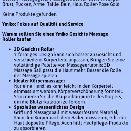
Brust, Rücken, Arme, Taille, Bein, Hals, Roller-Rose Gold
Keine Produkte gefunden.
Ymiko: Fokus auf Qualität und Service
Warum sollten Sie einen Ymiko Gesichts Massage
Roller kaufen
3D Gesichts Roller
Y-förmiges Design kann sich besser an Gesicht und
verschiedene Körperteile anpassen, Bringen Sie eine
vollständige Palette von Massageerlebnis; 3D
Massage Ball passt die Haut mehr, Besser die Rolle
der Massage spielen.
Idealer Körpermassager
Nur eine Hand, es kann leicht in den Körperteil
einmassiert werden, Körperverschönerung formteil,
Stimulieren Sie die Akupunkturpunkte des Körpers,
um die Blutzirkulation zu fördern.
Spezielles wasserdichtes Design
Griff und Massageball mit wasserfestem Material,
Kann den Körper nach dem Baden massieren, Gibt der
Haut doppelte Pflege, Auch hilft Hautpflege-Produkte
zu absorbieren.