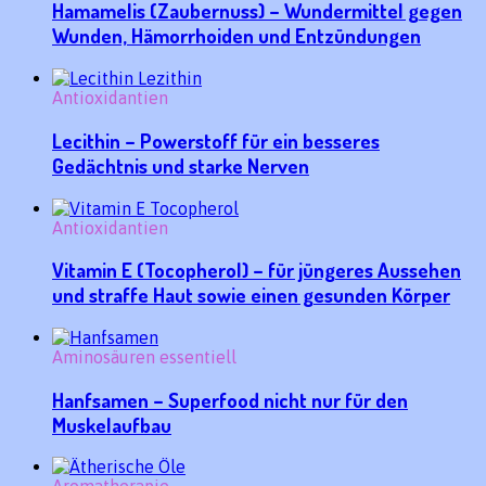
Hamamelis (Zaubernuss) – Wundermittel gegen
Wunden, Hämorrhoiden und Entzündungen
Antioxidantien
Lecithin – Powerstoff für ein besseres
Gedächtnis und starke Nerven
Antioxidantien
Vitamin E (Tocopherol) – für jüngeres Aussehen
und straffe Haut sowie einen gesunden Körper
Aminosäuren essentiell
Hanfsamen – Superfood nicht nur für den
Muskelaufbau