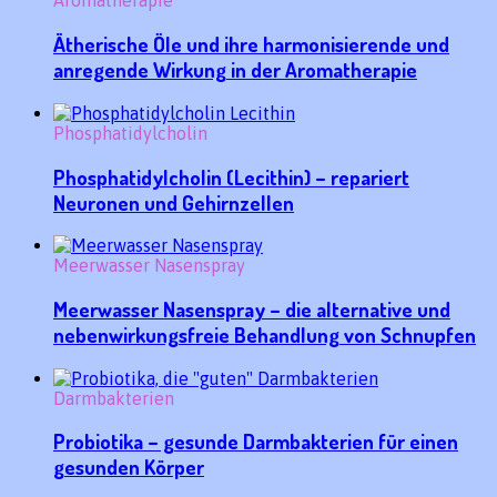
Aromatherapie
Ätherische Öle und ihre harmonisierende und
anregende Wirkung in der Aromatherapie
Phosphatidylcholin
Phosphatidylcholin (Lecithin) – repariert
Neuronen und Gehirnzellen
Meerwasser Nasenspray
Meerwasser Nasenspray – die alternative und
nebenwirkungsfreie Behandlung von Schnupfen
Darmbakterien
Probiotika – gesunde Darmbakterien für einen
gesunden Körper