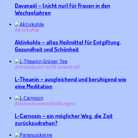
Davanaöl – (nicht nur) für Frauen in den
Wechseljahren
Aktivkohle
Aktivkohle – altes Heilmittel für Entgiftung,
Gesundheit und Schönheit
Aminosäuren nicht essentiell
L-Theanin – ausgleichend und beruhigend wie
eine Meditation
Aminosäurenverbindungen
L-Carnosin – ein möglicher Weg, die Zeit
zurückzudrehen?