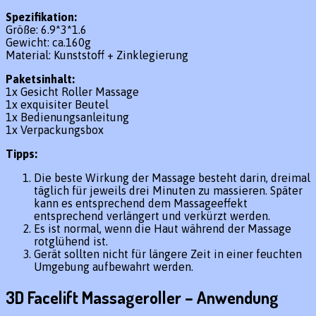
Spezifikation:
Größe: 6.9*3*1.6
Gewicht: ca.160g
Material: Kunststoff + Zinklegierung
Paketsinhalt:
1x Gesicht Roller Massage
1x exquisiter Beutel
1x Bedienungsanleitung
1x Verpackungsbox
Tipps:
Die beste Wirkung der Massage besteht darin, dreimal
täglich für jeweils drei Minuten zu massieren. Später
kann es entsprechend dem Massageeffekt
entsprechend verlängert und verkürzt werden.
Es ist normal, wenn die Haut während der Massage
rotglühend ist.
Gerät sollten nicht für längere Zeit in einer feuchten
Umgebung aufbewahrt werden.
3D Facelift Massageroller – Anwendung