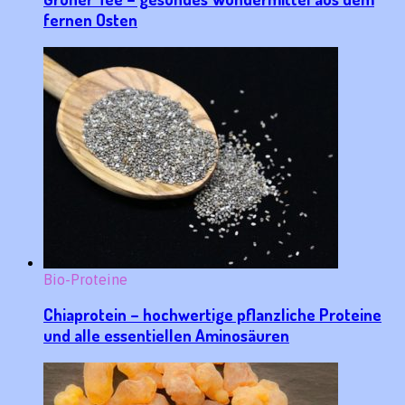
fernen Osten
Bio-Proteine
Chiaprotein – hochwertige pflanzliche Proteine
und alle essentiellen Aminosäuren