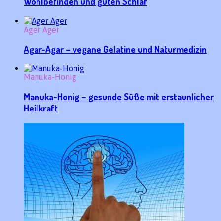
Wohlbefinden und guten Schlaf
Ager Ager
Agar-Agar – vegane Gelatine und Naturmedizin
Manuka-Honig
Manuka-Honig – gesunde Süße mit erstaunlicher
Heilkraft