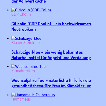
der Vollwertküche
CDP Cholin
Citicolin (CDP Cholin) – ein hochwirksames
Nootropikum
Blauer Steinklee
Schabzigerklee – ein wenig bekanntes
Naturheilmittel für Appetit und Verdauung
Klimakterium
Wechseljahre Tee – natürliche Hilfe für die
gesundheitsbewußte Frau im Klimakterium
Hamamelis