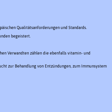
päischen Qualitätsanforderungen und Standards.
unden begeistert.
hen Verwandten zählen die ebenfalls vitamin- und
rfrucht zur Behandlung von Entzündungen, zum Immunsystem