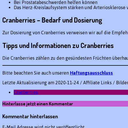
Bei Prostatabeschwerden helfen können
Das Herz-Kreislaufsystem stärken und Arteriosklerose
Cranberries – Bedarf und Dosierung
Zur Dosierung von Cranberries verweisen wir auf die Empfeh
Tipps und Informationen zu Cranberries
Die Cranberries zählen zu den gesündesten Früchten überhau
Bitte beachten Sie auch unseren
Haftungsausschluss
Letzte Aktualisierung am 2020-11-24 / Affiliate Links / Bild
Cranberries
Hinterlasse jetzt einen Kommentar
Kommentar hinterlassen
E-Mail Adresse wird nicht veröffentlicht.