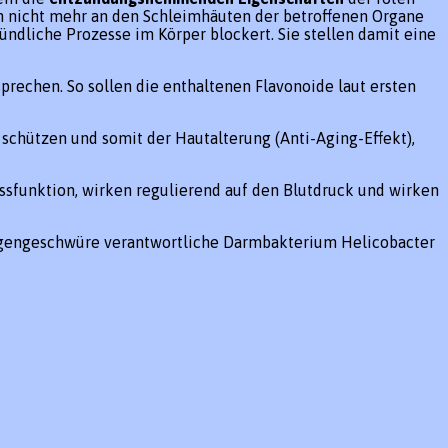
 nicht mehr an den Schleimhäuten der betroffenen Organe
dliche Prozesse im Körper blockert. Sie stellen damit eine
rechen. So sollen die enthaltenen Flavonoide laut ersten
schützen und somit der Hautalterung (Anti-Aging-Effekt),
ssfunktion, wirken regulierend auf den Blutdruck und wirken
Magengeschwüre verantwortliche Darmbakterium Helicobacter