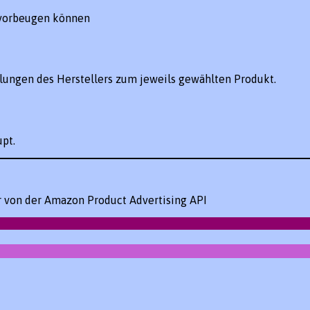
 vorbeugen können
lungen des Herstellers zum jeweils gewählten Produkt.
pt.
er von der Amazon Product Advertising API