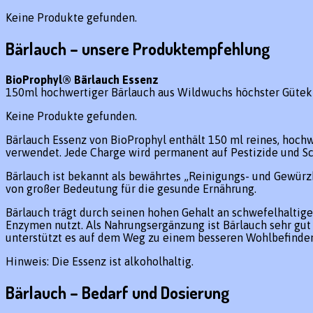
Keine Produkte gefunden.
Bärlauch – unsere Produktempfehlung
BioProphyl® Bärlauch Essenz
150ml hochwertiger Bärlauch aus Wildwuchs höchster Gütekla
Keine Produkte gefunden.
Bärlauch Essenz von BioProphyl enthält 150 ml reines, hoch
verwendet. Jede Charge wird permanent auf Pestizide und Sch
Bärlauch ist bekannt als bewährtes „Reinigungs- und Gewürz
von großer Bedeutung für die gesunde Ernährung.
Bärlauch trägt durch seinen hohen Gehalt an schwefelhaltig
Enzymen nutzt. Als Nahrungsergänzung ist Bärlauch sehr gut
unterstützt es auf dem Weg zu einem besseren Wohlbefinde
Hinweis: Die Essenz ist alkoholhaltig.
Bärlauch – Bedarf und Dosierung