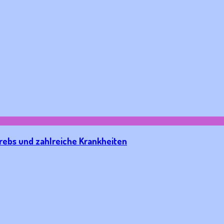
Krebs und zahlreiche Krankheiten