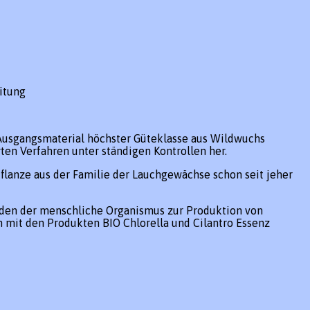
itung
 Ausgangsmaterial höchster Güteklasse aus Wildwuchs
ten Verfahren unter ständigen Kontrollen her.
flanze aus der Familie der Lauchgewächse schon seit jeher
, den der menschliche Organismus zur Produktion von
 mit den Produkten BIO Chlorella und Cilantro Essenz