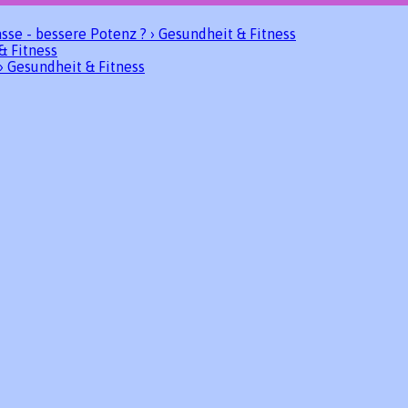
sse - bessere Potenz ? › Gesundheit & Fitness
& Fitness
› Gesundheit & Fitness