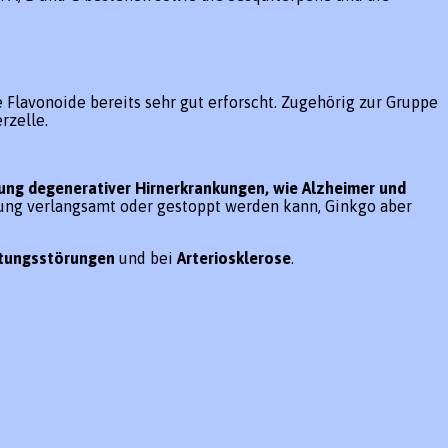
 Flavonoide bereits sehr gut erforscht. Zugehörig zur Gruppe
rzelle.
ng degenerativer Hirnerkrankungen, wie Alzheimer und
lung verlangsamt oder gestoppt werden kann, Ginkgo aber
tungsstörungen
und bei
Arteriosklerose
.