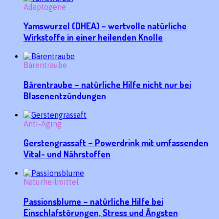
Adaptogene
Yamswurzel (DHEA) – wertvolle natürliche
Wirkstoffe in einer heilenden Knolle
Bärentraube
Bärentraube – natürliche Hilfe nicht nur bei
Blasenentzündungen
Anti-Aging
Gerstengrassaft – Powerdrink mit umfassenden
Vital- und Nährstoffen
Naturheilmittel
Passionsblume – natürliche Hilfe bei
Einschlafstörungen, Stress und Ängsten