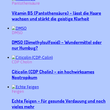
Pantothensäure
Vitamin B5 (Pantothensäure) – lässt die Haare
wachsen und stärkt die geistige Klarheit
DMSO
DMSO (Dimethylsulfoxid) – Wundermittel oder
nur Humbug?
CDP Cholin
Citicolin (CDP Cholin) – ein hochwirksames
Nootropikum
Feigen
Echte Feigen – für gesunde Verdauung und noch
vieles mehr