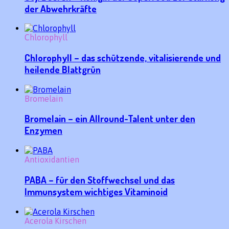
der Abwehrkräfte
Chlorophyll
Chlorophyll – das schützende, vitalisierende und
heilende Blattgrün
Bromelain
Bromelain – ein Allround-Talent unter den
Enzymen
Antioxidantien
PABA – für den Stoffwechsel und das
Immunsystem wichtiges Vitaminoid
Acerola Kirschen