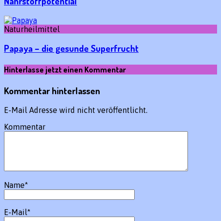
Nährstoffpotential
Naturheilmittel
Papaya – die gesunde Superfrucht
Hinterlasse jetzt einen Kommentar
Kommentar hinterlassen
E-Mail Adresse wird nicht veröffentlicht.
Kommentar
Name
*
E-Mail
*