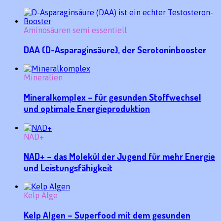
Aminosäuren semi essentiell
DAA (D-Asparaginsäure), der Serotoninbooster
Mineralien
Mineralkomplex – für gesunden Stoffwechsel
und optimale Energieproduktion
NAD+
NAD+ – das Molekül der Jugend für mehr Energie
und Leistungsfähigkeit
Kelp Alge
Kelp Algen – Superfood mit dem gesunden