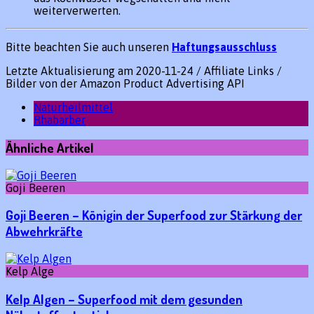
weiterverwerten.
Bitte beachten Sie auch unseren
Haftungsausschluss
Letzte Aktualisierung am 2020-11-24 / Affiliate Links /
Bilder von der Amazon Product Advertising API
Naturheilmittel
Rhabarber
Ähnliche Artikel
Goji Beeren
Goji Beeren – Königin der Superfood zur Stärkung der
Abwehrkräfte
Kelp Alge
Kelp Algen – Superfood mit dem gesunden