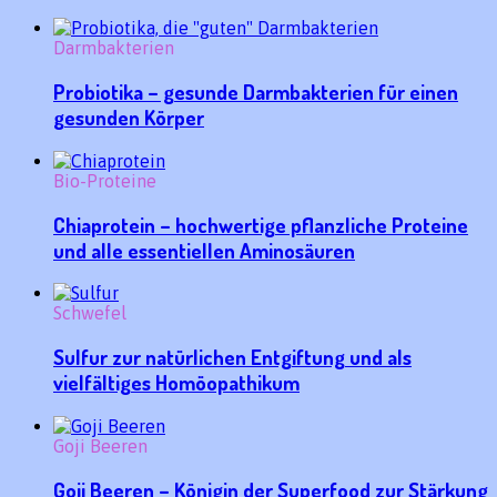
Darmbakterien
Probiotika – gesunde Darmbakterien für einen
gesunden Körper
Bio-Proteine
Chiaprotein – hochwertige pflanzliche Proteine
und alle essentiellen Aminosäuren
Schwefel
Sulfur zur natürlichen Entgiftung und als
vielfältiges Homöopathikum
Goji Beeren
Goji Beeren – Königin der Superfood zur Stärkung