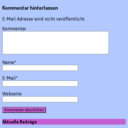
Kommentar hinterlassen
E-Mail Adresse wird nicht veröffentlicht.
Kommentar
Name
*
E-Mail
*
Webseite
Aktuelle Beiträge