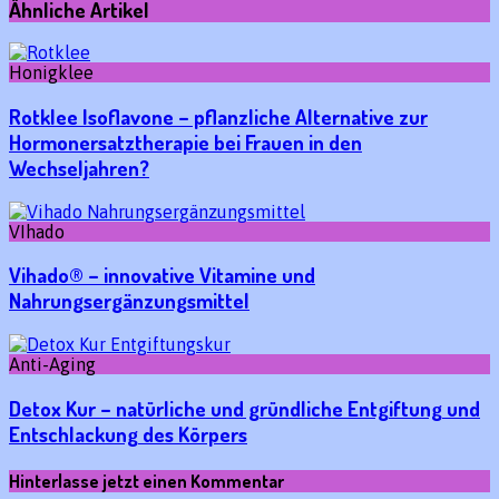
Ähnliche Artikel
Honigklee
Rotklee Isoflavone – pflanzliche Alternative zur
Hormonersatztherapie bei Frauen in den
Wechseljahren?
VIhado
Vihado® – innovative Vitamine und
Nahrungsergänzungsmittel
Anti-Aging
Detox Kur – natürliche und gründliche Entgiftung und
Entschlackung des Körpers
Hinterlasse jetzt einen Kommentar