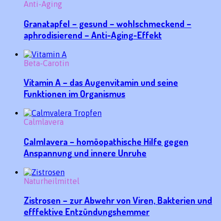
Anti-Aging
Granatapfel – gesund – wohlschmeckend –
aphrodisierend – Anti-Aging-Effekt
Beta-Carotin
Vitamin A – das Augenvitamin und seine
Funktionen im Organismus
Calmlavera
Calmlavera – homöopathische Hilfe gegen
Anspannung und innere Unruhe
Naturheilmittel
Zistrosen – zur Abwehr von Viren, Bakterien und
efffektive Entzündungshemmer