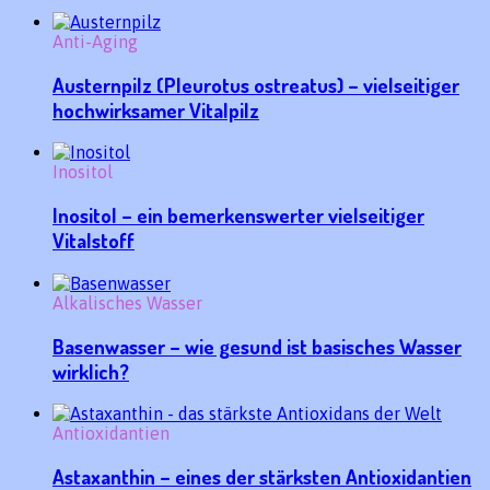
Anti-Aging
Austernpilz (Pleurotus ostreatus) – vielseitiger
hochwirksamer Vitalpilz
Inositol
Inositol – ein bemerkenswerter vielseitiger
Vitalstoff
Alkalisches Wasser
Basenwasser – wie gesund ist basisches Wasser
wirklich?
Antioxidantien
Astaxanthin – eines der stärksten Antioxidantien