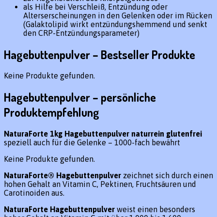
als Hilfe bei Verschleiß, Entzündung oder
Alterserscheinungen in den Gelenken oder im Rücken
(Galaktolipid wirkt entzündungshemmend und senkt
den CRP-Entzündungsparameter)
Hagebuttenpulver – Bestseller Produkte
Keine Produkte gefunden.
Hagebuttenpulver – persönliche
Produktempfehlung
NaturaForte 1kg Hagebuttenpulver naturrein glutenfrei
speziell auch für die Gelenke – 1000-fach bewährt
Keine Produkte gefunden.
NaturaForte® Hagebuttenpulver
zeichnet sich durch einen
hohen Gehalt an Vitamin C, Pektinen, Fruchtsäuren und
Carotinoiden aus.
NaturaForte Hagebuttenpulver
weist einen besonders