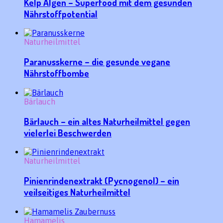
Kelp Algen – Superfood mit dem gesunden
Nährstoffpotential
Naturheilmittel
Paranusskerne – die gesunde vegane
Nährstoffbombe
Bärlauch
Bärlauch – ein altes Naturheilmittel gegen
vielerlei Beschwerden
Naturheilmittel
Pinienrindenextrakt (Pycnogenol) – ein
veilseitiges Naturheilmittel
Hamamelis