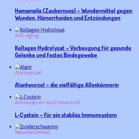
Hamamelis (Zaubernuss) – Wundermittel gegen
Wunden, Hämorrhoiden und Entzündungen
Anti-Aging
Kollagen Hydrolysat – Vorbeugung für gesunde
Gelenke und festes Bindegewebe
Alantwurzel
Alantwurzel – die vielfältige Alleskönnerin
Aminosäuren nicht essentiell
L-Cystein – für ein stabiles Immunsystem
Naturheilmittel