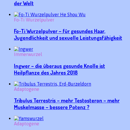
der Welt
Fo-Ti Wurzelpulver
Fo-Ti Wurzelpulver – für gesundes Haar,
Jugendlichkeit und sexuelle Leistungsfähigkeit
Immerwurzel
Ingwer – die überaus gesunde Knolle ist
Heilpflanze des Jahres 2018
Adaptogene
Tribulus Terrestris – mehr Testosteron – mehr
Muskelmasse – bessere Potenz ?
Adaptogene