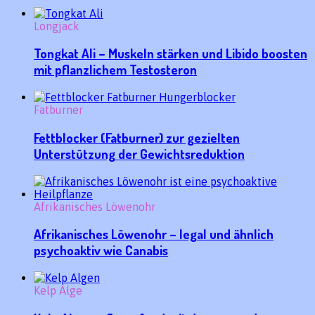
Longjack
Tongkat Ali – Muskeln stärken und Libido boosten
mit pflanzlichem Testosteron
Fatburner
Fettblocker (Fatburner) zur gezielten
Unterstützung der Gewichtsreduktion
Afrikanisches Löwenohr
Afrikanisches Löwenohr – legal und ähnlich
psychoaktiv wie Canabis
Kelp Alge