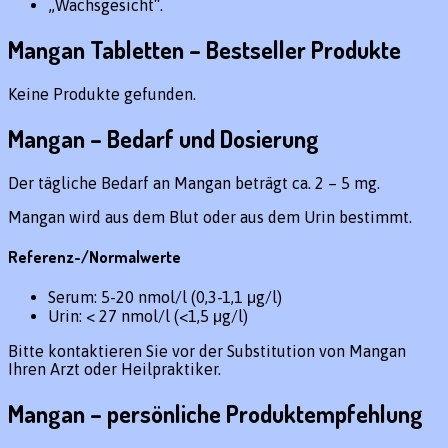
„Wachsgesicht“.
Mangan Tabletten – Bestseller Produkte
Keine Produkte gefunden.
Mangan – Bedarf und Dosierung
Der tägliche Bedarf an Mangan beträgt ca. 2 – 5 mg.
Mangan wird aus dem Blut oder aus dem Urin bestimmt.
Referenz-/Normalwerte
Serum: 5-20 nmol/l (0,3-1,1 μg/l)
Urin: < 27 nmol/l (<1,5 μg/l)
Bitte kontaktieren Sie vor der Substitution von Mangan
Ihren Arzt oder Heilpraktiker.
Mangan – persönliche Produktempfehlung