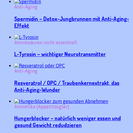
Anti-Aging
Spermidin – Detox-Jungbrunnen mit Anti-Aging-
Effekt
Aminosäuren nicht essentiell
L-Tyrosin – wichtiger Neurotransmitter
Anti-Aging
Resveratrol / OPC / Traubenkernextrakt, das
Anti-Aging-Wunder
Anoretika (Appetitzügler)
Hungerblocker – natürlich weniger essen und
gesund Gewicht redudzieren