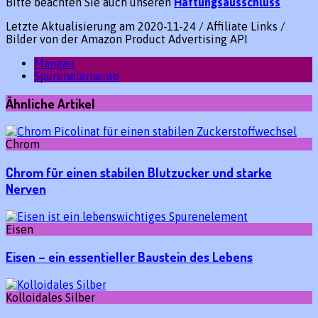
Bitte beachten Sie auch unseren
Haftungsausschluss
Letzte Aktualisierung am 2020-11-24 / Affiliate Links /
Bilder von der Amazon Product Advertising API
Mangan
Spurenelemente
Ähnliche Artikel
Chrom
Chrom für einen stabilen Blutzucker und starke
Nerven
Eisen
Eisen – ein essentieller Baustein des Lebens
Kolloidales Silber