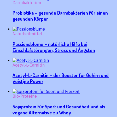
Darmbakterien
Probiotika – gesunde Darmbakterien für einen
gesunden Körper
Naturheilmittel
Passionsblume – natürliche Hilfe bei
Einschlafstörungen, Stress und Ängsten
Acetyl-L-Carnitin
Acetyl-L-Carnitin – der Booster für Gehirn und
geistige Power
Bio-Proteine
Sojaprotein für Sport und Gesundheit und als
vegane Alternative zu Whey