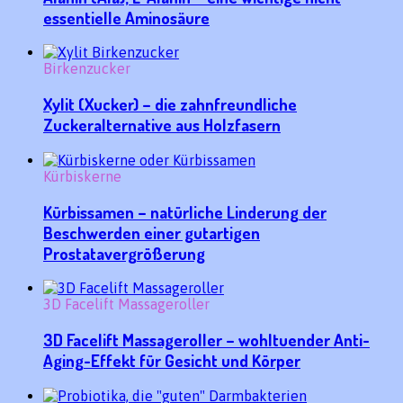
essentielle Aminosäure
Birkenzucker
Xylit (Xucker) – die zahnfreundliche
Zuckeralternative aus Holzfasern
Kürbiskerne
Kürbissamen – natürliche Linderung der
Beschwerden einer gutartigen
Prostatavergrößerung
3D Facelift Massageroller
3D Facelift Massageroller – wohltuender Anti-
Aging-Effekt für Gesicht und Körper