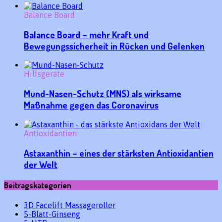
Balance Board
Balance Board – mehr Kraft und
Bewegungssicherheit in Rücken und Gelenken
Hilfsgeräte
Mund-Nasen-Schutz (MNS) als wirksame
Maßnahme gegen das Coronavirus
Antioxidantien
Astaxanthin – eines der stärksten Antioxidantien
der Welt
Beitragskategorien
3D Facelift Massageroller
5-Blatt-Ginseng