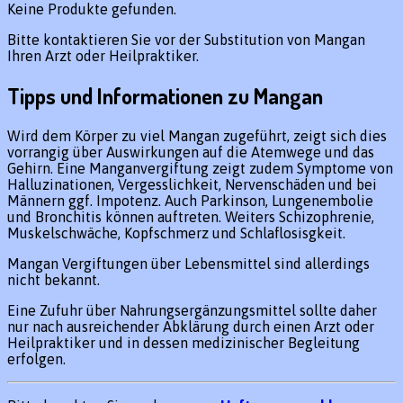
Keine Produkte gefunden.
Bitte kontaktieren Sie vor der Substitution von Mangan
Ihren Arzt oder Heilpraktiker.
Tipps und Informationen zu Mangan
Wird dem Körper zu viel Mangan zugeführt, zeigt sich dies
vorrangig über Auswirkungen auf die Atemwege und das
Gehirn. Eine Manganvergiftung zeigt zudem Symptome von
Halluzinationen, Vergesslichkeit, Nervenschäden und bei
Männern ggf. Impotenz. Auch Parkinson, Lungenembolie
und Bronchitis können auftreten. Weiters Schizophrenie,
Muskelschwäche, Kopfschmerz und Schlaflosisgkeit.
Mangan Vergiftungen über Lebensmittel sind allerdings
nicht bekannt.
Eine Zufuhr über Nahrungsergänzungsmittel sollte daher
nur nach ausreichender Abklärung durch einen Arzt oder
Heilpraktiker und in dessen medizinischer Begleitung
erfolgen.