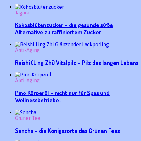
Jagara
Kokosblütenzucker – die gesunde süße
Alternative zu raffiniertem Zucker
Anti-Aging
Reishi (Ling Zhi) Vitalpilz – Pilz des langen Lebens
Anti-Aging
Pino Körperöl – nicht nur für Spas und
Wellnessbetriebe…
Grüner Tee
Sencha – die Königssorte des Grünen Tees