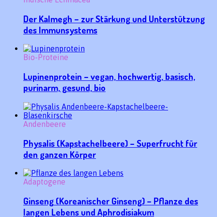
Der Kalmegh – zur Stärkung und Unterstützung
des Immunsystems
Bio-Proteine
Lupinenprotein – vegan, hochwertig, basisch,
purinarm, gesund, bio
Andenbeere
Physalis (Kapstachelbeere) – Superfrucht für
den ganzen Körper
Adaptogene
Ginseng (Koreanischer Ginseng) – Pflanze des
langen Lebens und Aphrodisiakum