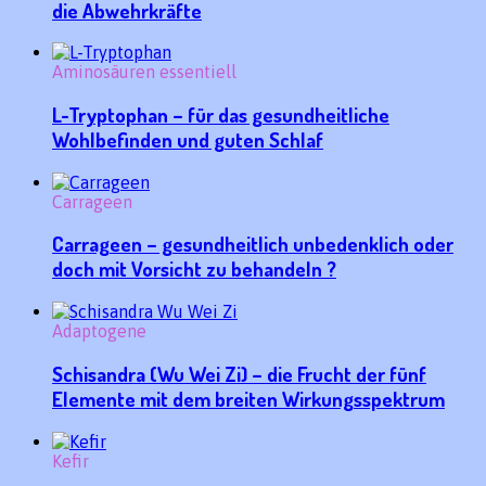
die Abwehrkräfte
Aminosäuren essentiell
L-Tryptophan – für das gesundheitliche
Wohlbefinden und guten Schlaf
Carrageen
Carrageen – gesundheitlich unbedenklich oder
doch mit Vorsicht zu behandeln ?
Adaptogene
Schisandra (Wu Wei Zi) – die Frucht der fünf
Elemente mit dem breiten Wirkungsspektrum
Kefir