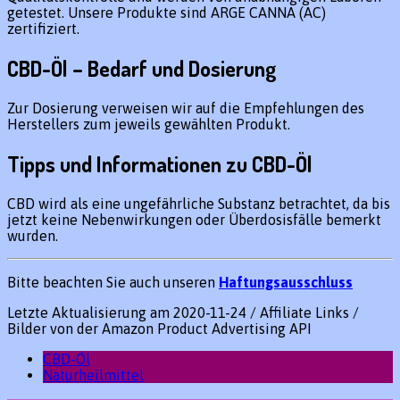
getestet. Unsere Produkte sind ARGE CANNA (AC)
zertifiziert.
CBD-Öl – Bedarf und Dosierung
Zur Dosierung verweisen wir auf die Empfehlungen des
Herstellers zum jeweils gewählten Produkt.
Tipps und Informationen zu CBD-Öl
CBD wird als eine ungefährliche Substanz betrachtet, da bis
jetzt keine Nebenwirkungen oder Überdosisfälle bemerkt
wurden.
Bitte beachten Sie auch unseren
Haftungsausschluss
Letzte Aktualisierung am 2020-11-24 / Affiliate Links /
Bilder von der Amazon Product Advertising API
CBD-Öl
Naturheilmittel