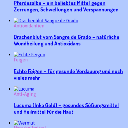
Pferdesalbe – ein beliebtes Mittel gegen
Zerrungen, Schwellungen und Verspannungen
Antioxidantien
Drachenblut vom Sangre de Grado – natürliche
Wundheilung und Antioxidans
Feigen
Echte Feigen – für gesunde Verdauung und noch
vieles mehr
Anti-Aging
Lucuma (Inka Gold) – gesundes Süßungsmittel
und Heilmittel für die Haut