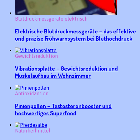
Blutdruckmessgeräte elektrisch
Elektrische Blutdruckmessgeräte – das effektive
und präzise Frühwarnsystem bei Bluthochdruck
Gewichtsreduktion
Vibrationsplatte – Gewichtsreduktion und
Muskelaufbau im Wohnzimmer
Antioxidantien
Pinienpollen – Testosteronbooster und
hochwertiges Superfood
Naturheilmittel