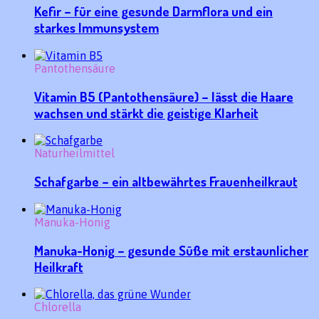
Kefir – für eine gesunde Darmflora und ein
starkes Immunsystem
Pantothensäure
Vitamin B5 (Pantothensäure) – lässt die Haare
wachsen und stärkt die geistige Klarheit
Naturheilmittel
Schafgarbe – ein altbewährtes Frauenheilkraut
Manuka-Honig
Manuka-Honig – gesunde Süße mit erstaunlicher
Heilkraft
Chlorella