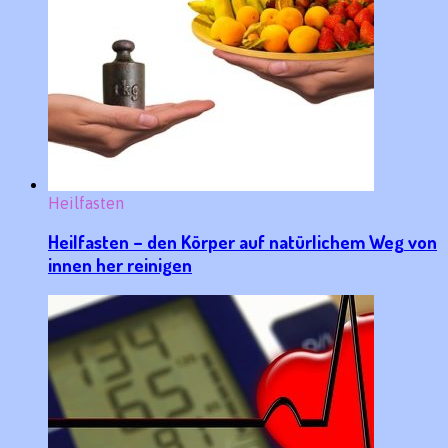
Heilfasten
Heilfasten – den Körper auf natürlichem Weg von
innen her reinigen