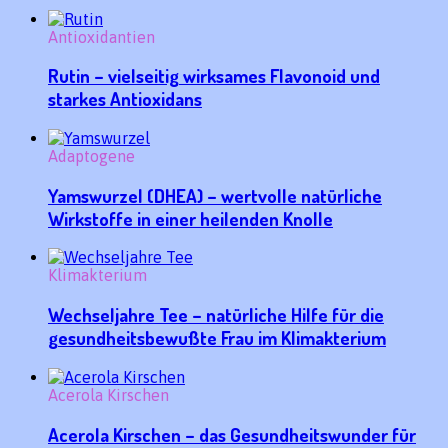
Antioxidantien
Rutin – vielseitig wirksames Flavonoid und
starkes Antioxidans
Adaptogene
Yamswurzel (DHEA) – wertvolle natürliche
Wirkstoffe in einer heilenden Knolle
Klimakterium
Wechseljahre Tee – natürliche Hilfe für die
gesundheitsbewußte Frau im Klimakterium
Acerola Kirschen
Acerola Kirschen – das Gesundheitswunder für