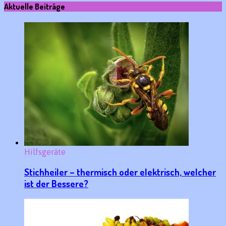
Aktuelle Beiträge
Hilfsgeräte
Stichheiler – thermisch oder elektrisch, welcher
ist der Bessere?