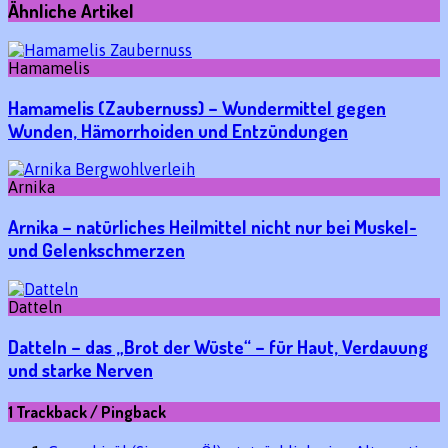
Ähnliche Artikel
Hamamelis
Hamamelis (Zaubernuss) – Wundermittel gegen
Wunden, Hämorrhoiden und Entzündungen
Arnika
Arnika – natürliches Heilmittel nicht nur bei Muskel-
und Gelenkschmerzen
Datteln
Datteln – das „Brot der Wüste“ – für Haut, Verdauung
und starke Nerven
1 Trackback / Pingback