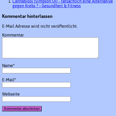
Cannabisöl (Simpson Öl) - tatsächlich eine Alternative
gegen Krebs ? › Gesundheit & Fitness
Kommentar hinterlassen
E-Mail Adresse wird nicht veröffentlicht.
Kommentar
Name
*
E-Mail
*
Webseite