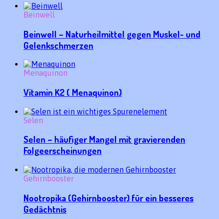
Beinwell
Beinwell – Naturheilmittel gegen Muskel- und
Gelenkschmerzen
Menaquinon
Vitamin K2 ( Menaquinon)
Selen
Selen – häufiger Mangel mit gravierenden
Folgeerscheinungen
Gehirnbooster
Nootropika (Gehirnbooster) für ein besseres
Gedächtnis