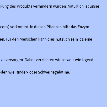
kung des Produkts verhindern würden. Natürlich ist unser
scens
) vorkommt. In diesen Pflanzen hilft das Enzym
en. Für den Menschen kann dies nützlich sein, da eine
 zu versorgen. Daher verzichten wir so weit wie irgend
eilen wie Rinder- oder Schweinegelatine.