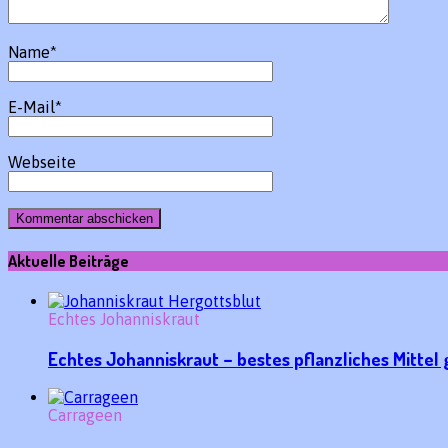
Name
*
E-Mail
*
Webseite
Aktuelle Beiträge
Echtes Johanniskraut
Echtes Johanniskraut – bestes pflanzliches Mitte
Carrageen