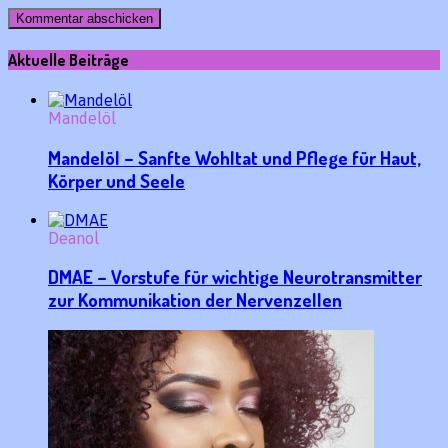
Aktuelle Beiträge
Mandelöl
Mandelöl – Sanfte Wohltat und Pflege für Haut,
Körper und Seele
Deanol
DMAE – Vorstufe für wichtige Neurotransmitter
zur Kommunikation der Nervenzellen