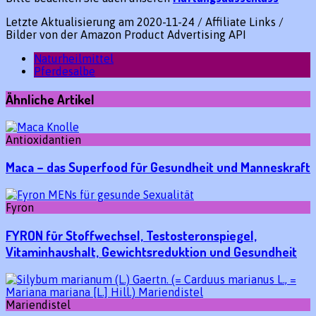
Letzte Aktualisierung am 2020-11-24 / Affiliate Links /
Bilder von der Amazon Product Advertising API
Naturheilmittel
Pferdesalbe
Ähnliche Artikel
Antioxidantien
Maca – das Superfood für Gesundheit und Manneskraft
Fyron
FYRON für Stoffwechsel, Testosteronspiegel,
Vitaminhaushalt, Gewichtsreduktion und Gesundheit
Mariendistel