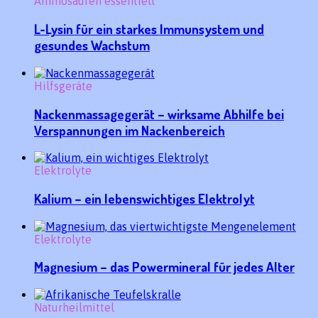
Aminosäuren essentiell
L-Lysin für ein starkes Immunsystem und
gesundes Wachstum
Hilfsgeräte
Nackenmassagegerät – wirksame Abhilfe bei
Verspannungen im Nackenbereich
Elektrolyte
Kalium – ein lebenswichtiges Elektrolyt
Elektrolyte
Magnesium – das Powermineral für jedes Alter
Naturheilmittel