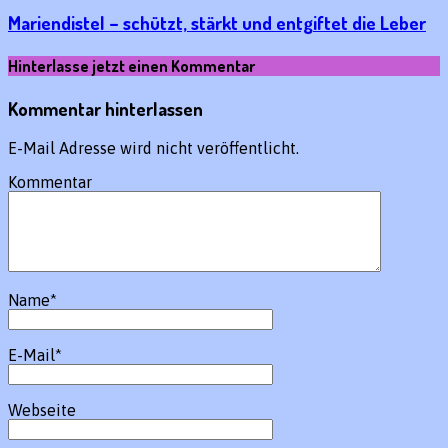
Mariendistel – schützt, stärkt und entgiftet die Leber
Hinterlasse jetzt einen Kommentar
Kommentar hinterlassen
E-Mail Adresse wird nicht veröffentlicht.
Kommentar
Name
*
E-Mail
*
Webseite