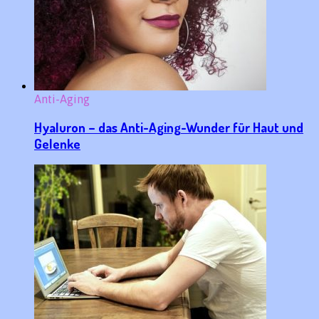
Anti-Aging
Hyaluron – das Anti-Aging-Wunder für Haut und
Gelenke