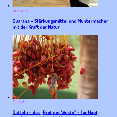
Guarana
Guarana – Stärkungsmittel und Muntermacher
mit der Kraft der Natur
Datteln
Datteln – das „Brot der Wüste“ – für Haut,