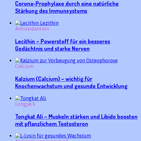
Corona-Prophylaxe durch eine natürliche
Stärkung des Immunsystems
Antioxidantien
Lecithin – Powerstoff für ein besseres
Gedächtnis und starke Nerven
Calcium
Kalzium (Calcium) – wichtig für
Knochenwachstum und gesunde Entwicklung
Longjack
Tongkat Ali – Muskeln stärken und Libido boosten
mit pflanzlichem Testosteron