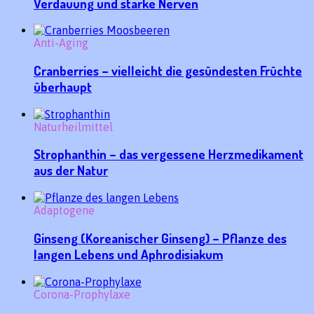
Verdauung und starke Nerven
Anti-Aging
Cranberries – vielleicht die gesündesten Früchte
überhaupt
Naturheilmittel
Strophanthin – das vergessene Herzmedikament
aus der Natur
Adaptogene
Ginseng (Koreanischer Ginseng) – Pflanze des
langen Lebens und Aphrodisiakum
Corona-Prophylaxe