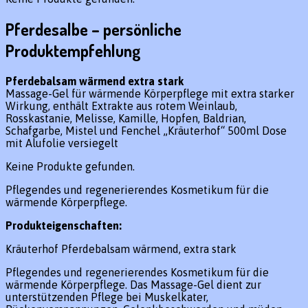
Pferdesalbe – persönliche
Produktempfehlung
Pferdebalsam wärmend extra stark
Massage-Gel für wärmende Körperpflege mit extra starker
Wirkung, enthält Extrakte aus rotem Weinlaub,
Rosskastanie, Melisse, Kamille, Hopfen, Baldrian,
Schafgarbe, Mistel und Fenchel „Kräuterhof“ 500ml Dose
mit Alufolie versiegelt
Keine Produkte gefunden.
Pflegendes und regenerierendes Kosmetikum für die
wärmende Körperpflege.
Produkteigenschaften:
Kräuterhof Pferdebalsam wärmend, extra stark
Pflegendes und regenerierendes Kosmetikum für die
wärmende Körperpflege. Das Massage-Gel dient zur
unterstützenden Pflege bei Muskelkater,