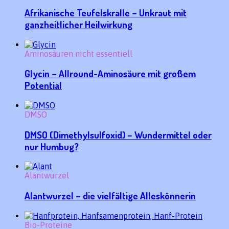
Afrikanische Teufelskralle – Unkraut mit
ganzheitlicher Heilwirkung
Aminosäuren nicht essentiell
Glycin – Allround-Aminosäure mit großem
Potential
DMSO
DMSO (Dimethylsulfoxid) – Wundermittel oder
nur Humbug?
Alantwurzel
Alantwurzel – die vielfältige Alleskönnerin
Bio-Proteine