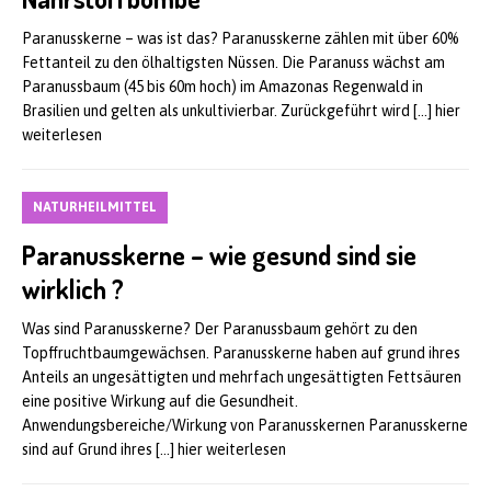
Paranusskerne – was ist das? Paranusskerne zählen mit über 60%
Fettanteil zu den ölhaltigsten Nüssen. Die Paranuss wächst am
Paranussbaum (45 bis 60m hoch) im Amazonas Regenwald in
Brasilien und gelten als unkultivierbar. Zurückgeführt wird
[…] hier
weiterlesen
NATURHEILMITTEL
Paranusskerne – wie gesund sind sie
wirklich ?
Was sind Paranusskerne? Der Paranussbaum gehört zu den
Topffruchtbaumgewächsen. Paranusskerne haben auf grund ihres
Anteils an ungesättigten und mehrfach ungesättigten Fettsäuren
eine positive Wirkung auf die Gesundheit.
Anwendungsbereiche/Wirkung von Paranusskernen Paranusskerne
sind auf Grund ihres
[…] hier weiterlesen