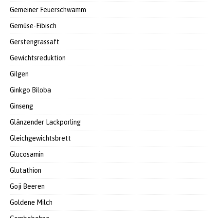
Gemeiner Feuerschwamm
Gemüse-Eibisch
Gerstengrassaft
Gewichtsreduktion
Gilgen
Ginkgo Biloba
Ginseng
Glänzender Lackporling
Gleichgewichtsbrett
Glucosamin
Glutathion
Goji Beeren
Goldene Milch