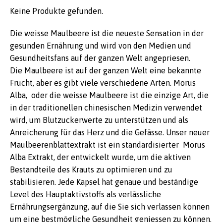
Keine Produkte gefunden.
Die weisse Maulbeere ist die neueste Sensation in der
gesunden Ernährung und wird von den Medien und
Gesundheitsfans auf der ganzen Welt angepriesen.
Die Maulbeere ist auf der ganzen Welt eine bekannte
Frucht, aber es gibt viele verschiedene Arten. Morus
Alba, oder die weisse Maulbeere ist die einzige Art, die
in der traditionellen chinesischen Medizin verwendet
wird, um Blutzuckerwerte zu unterstützen und als
Anreicherung für das Herz und die Gefässe. Unser neuer
Maulbeerenblattextrakt ist ein standardisierter Morus
Alba Extrakt, der entwickelt wurde, um die aktiven
Bestandteile des Krauts zu optimieren und zu
stabilisieren. Jede Kapsel hat genaue und beständige
Level des Hauptaktivstoffs als verlässliche
Ernährungsergänzung, auf die Sie sich verlassen können
um eine bestmögliche Gesundheit geniessen zu können.