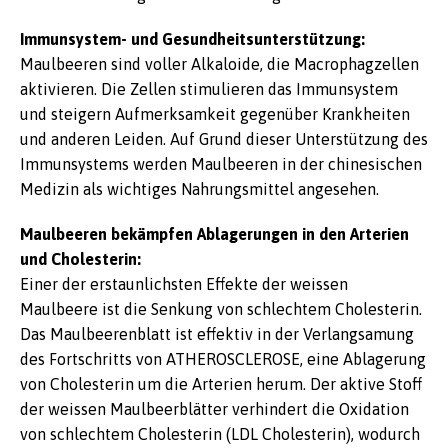
Immunsystem- und Gesundheitsunterstützung:
Maulbeeren sind voller Alkaloide, die Macrophagzellen
aktivieren. Die Zellen stimulieren das Immunsystem
und steigern Aufmerksamkeit gegenüber Krankheiten
und anderen Leiden. Auf Grund dieser Unterstützung des
Immunsystems werden Maulbeeren in der chinesischen
Medizin als wichtiges Nahrungsmittel angesehen.
Maulbeeren bekämpfen Ablagerungen in den Arterien
und Cholesterin:
Einer der erstaunlichsten Effekte der weissen
Maulbeere ist die Senkung von schlechtem Cholesterin.
Das Maulbeerenblatt ist effektiv in der Verlangsamung
des Fortschritts von ATHEROSCLEROSE, eine Ablagerung
von Cholesterin um die Arterien herum. Der aktive Stoff
der weissen Maulbeerblätter verhindert die Oxidation
von schlechtem Cholesterin (LDL Cholesterin), wodurch