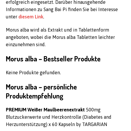
erfolgreich eingesetzt. Darüber hinausgehende
Informationen zu Sang Bai Pi finden Sie bei Interesse
unter
diesem Link
.
Morus alba wird als Extrakt und in Tablettenform
angeboten, wobei die Morus alba Tabletten leichter
einzunehmen sind.
Morus alba – Bestseller Produkte
Keine Produkte gefunden.
Morus alba – persönliche
Produktempfehlung
PREMIUM Weißer Maulbeerenextrakt
500mg
Blutzuckerwerte und Herzkontrolle (Diabetes and
Herzunterstützung) x 60 Kapseln by TARGARIAN