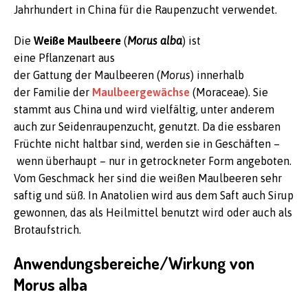
Jahrhundert in China für die Raupenzucht verwendet.
Die
Weiße Maulbeere
(
Morus alba
) ist
eine Pflanzenart aus
der Gattung der Maulbeeren (
Morus
) innerhalb
der Familie der
Maulbeergewächse
(Moraceae). Sie
stammt aus China und wird vielfältig, unter anderem
auch zur Seidenraupenzucht, genutzt. Da die essbaren
Früchte nicht haltbar sind, werden sie in Geschäften –
wenn überhaupt – nur in getrockneter Form angeboten.
Vom Geschmack her sind die weißen Maulbeeren sehr
saftig und süß. In Anatolien wird aus dem Saft auch Sirup
gewonnen, das als Heilmittel benutzt wird oder auch als
Brotaufstrich.
Anwendungsbereiche/Wirkung von
Morus alba