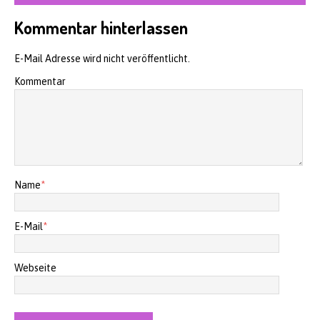
Kommentar hinterlassen
E-Mail Adresse wird nicht veröffentlicht.
Kommentar
Name
*
E-Mail
*
Webseite