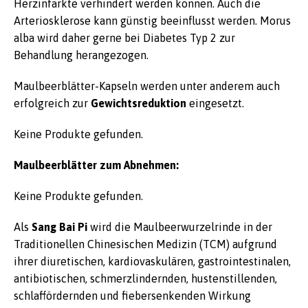
Herzinfarkte verhindert werden können. Auch die
Arteriosklerose kann günstig beeinflusst werden. Morus
alba wird daher gerne bei Diabetes Typ 2 zur
Behandlung herangezogen.
Maulbeerblätter-Kapseln werden unter anderem auch
erfolgreich zur
Gewichtsreduktion
eingesetzt.
Keine Produkte gefunden.
Maulbeerblätter zum Abnehmen:
Keine Produkte gefunden.
Als
Sang Bai Pi
wird die Maulbeerwurzelrinde in der
Traditionellen Chinesischen Medizin (TCM) aufgrund
ihrer diuretischen, kardiovaskulären, gastrointestinalen,
antibiotischen, schmerzlindernden, hustenstillenden,
schlaffördernden und fiebersenkenden Wirkung