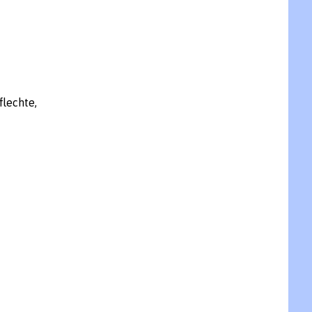
flechte,