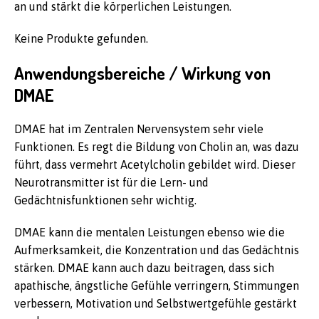
an und stärkt die körperlichen Leistungen.
Keine Produkte gefunden.
Anwendungsbereiche / Wirkung von
DMAE
DMAE hat im Zentralen Nervensystem sehr viele
Funktionen. Es regt die Bildung von Cholin an, was dazu
führt, dass vermehrt Acetylcholin gebildet wird. Dieser
Neurotransmitter ist für die Lern- und
Gedächtnisfunktionen sehr wichtig.
DMAE kann die mentalen Leistungen ebenso wie die
Aufmerksamkeit, die Konzentration und das Gedächtnis
stärken. DMAE kann auch dazu beitragen, dass sich
apathische, ängstliche Gefühle verringern, Stimmungen
verbessern, Motivation und Selbstwertgefühle gestärkt