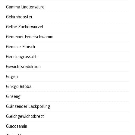
Gamma Linolensäure
Gehirnbooster
Gelbe Zuckerwurzel
Gemeiner Feuerschwamm
Gemüse-Eibisch
Gerstengrassaft
Gewichtsreduktion
Gilgen
Ginkgo Biloba
Ginseng
Glänzender Lackporling
Gleichgewichtsbrett
Glucosamin