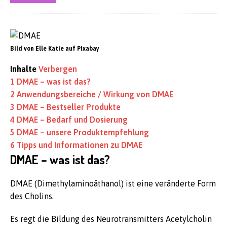
Bild von Elle Katie auf Pixabay
Inhalte
Verbergen
1
DMAE – was ist das?
2
Anwendungsbereiche / Wirkung von DMAE
3
DMAE – Bestseller Produkte
4
DMAE – Bedarf und Dosierung
5
DMAE – unsere Produktempfehlung
6
Tipps und Informationen zu DMAE
DMAE – was ist das?
DMAE (Dimethylaminoäthanol) ist eine veränderte Form
des Cholins.
Es regt die Bildung des Neurotransmitters Acetylcholin