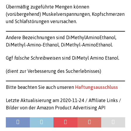
Übermäßig zugeführte Mengen können
(vorübergehend) Muskelverspannungen, Kopfschmerzen
und Schlafstörungen verursachen.
Andere Bezeichnungen
sind DiMethylAminoEthanol,
DiMethyl-Amino-Ethanol, DiMethyl-AminoEthanol.
Ggf
falsche Schreibweisen
sind DiMetyl Amino Etanol.
(dient zur Verbesserung des Sucherlebnisses)
Bitte beachten Sie auch unseren
Haftungsausschluss
Letzte Aktualisierung am 2020-11-24 / Affiliate Links /
Bilder von der Amazon Product Advertising API