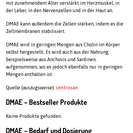
mit zunehmendem Alter verstärkt im Herzmuskel, in
der Leber, in den Nervenzellen und in der Haut an.
DMAE kann außerdem die Zellen stärken, indem es die
Zellmembranen stabilisiert.
DMAE wird in geringen Mengen aus Cholin im Körper
selbst hergestellt. Es wird auch aus der Nahrung,
beispielsweise aus Anchovis und Sardinen,
aufgenommen, wo es jedoch ebenfalls nur in geringen
Mengen enthalten ist.
Quelle (auszugsweise):
centrosan
DMAE – Bestseller Produkte
Keine Produkte gefunden.
DMAE – Bedarf und Dosierung