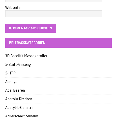
Webseite
BEITRAGSKATEGORIEN
3D Facelift Massageroller
5-Blatt-Ginseng
5-HTP
Abhaya
Acai Beeren
Acerola Kirschen
Acetyl-L-Carnitin
Ackerschachtelhalm