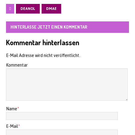
DEANOL
DMAE
HINTERLASSE JETZT EINEN KOMMENTAR
Kommentar hinterlassen
E-Mail Adresse wird nicht veröffentlicht.
Kommentar
Name
*
E-Mail
*