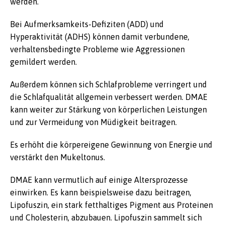
werden.
Bei Aufmerksamkeits-Defiziten (ADD) und
Hyperaktivität (ADHS) können damit verbundene,
verhaltensbedingte Probleme wie Aggressionen
gemildert werden.
Außerdem können sich Schlafprobleme verringert und
die Schlafqualität allgemein verbessert werden. DMAE
kann weiter zur Stärkung von körperlichen Leistungen
und zur Vermeidung von Müdigkeit beitragen.
Es erhöht die körpereigene Gewinnung von Energie und
verstärkt den Mukeltonus.
DMAE kann vermutlich auf einige Altersprozesse
einwirken. Es kann beispielsweise dazu beitragen,
Lipofuszin, ein stark fetthaltiges Pigment aus Proteinen
und Cholesterin, abzubauen. Lipofuszin sammelt sich