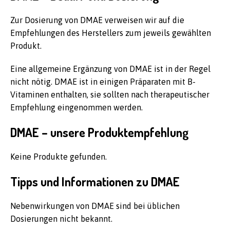
Zur Dosierung von DMAE verweisen wir auf die
Empfehlungen des Herstellers zum jeweils gewählten
Produkt.
Eine allgemeine Ergänzung von DMAE ist in der Regel
nicht nötig. DMAE ist in einigen Präparaten mit B-
Vitaminen enthalten, sie sollten nach therapeutischer
Empfehlung eingenommen werden.
DMAE – unsere Produktempfehlung
Keine Produkte gefunden.
Tipps und Informationen zu DMAE
Nebenwirkungen von DMAE sind bei üblichen
Dosierungen nicht bekannt.