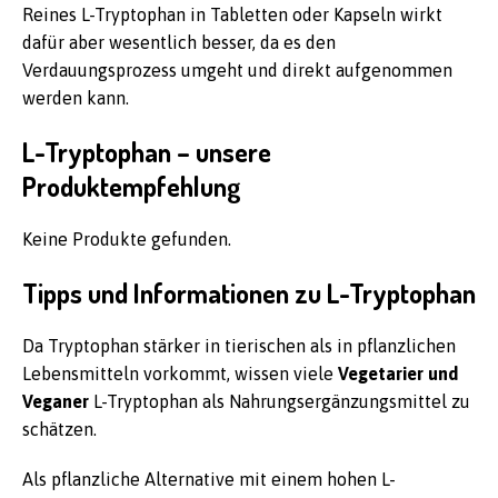
Reines L-Tryptophan in Tabletten oder Kapseln wirkt
dafür aber wesentlich besser, da es den
Verdauungsprozess umgeht und direkt aufgenommen
werden kann.
L-Tryptophan – unsere
Produktempfehlung
Keine Produkte gefunden.
Tipps und Informationen zu L-Tryptophan
Da Tryptophan stärker in tierischen als in pflanzlichen
Lebensmitteln vorkommt, wissen viele
Vegetarier und
Veganer
L-Tryptophan als Nahrungsergänzungsmittel zu
schätzen.
Als pflanzliche Alternative mit einem hohen L-