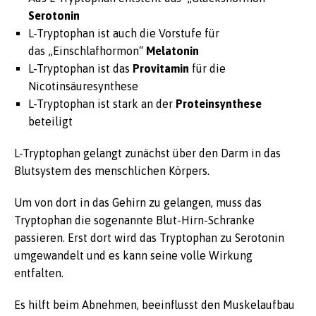
Serotonin
L-Tryptophan ist auch die Vorstufe für
das „Einschlafhormon“
Melatonin
L-Tryptophan ist das
Provitamin
für die
Nicotinsäuresynthese
L-Tryptophan ist stark an der
Proteinsynthese
beteiligt
L-Tryptophan gelangt zunächst über den Darm in das
Blutsystem des menschlichen Körpers.
Um von dort in das Gehirn zu gelangen, muss das
Tryptophan die sogenannte Blut-Hirn-Schranke
passieren. Erst dort wird das Tryptophan zu Serotonin
umgewandelt und es kann seine volle Wirkung
entfalten.
Es hilft beim Abnehmen, beeinflusst den Muskelaufbau