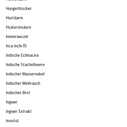
Hungerblocker
Hustdarm
Hyaluronsäure
Immerwurzel
Inca Inchi Öl
Indische Echinacea
Indische Stachelbeere
Indischer Wassernabel
Indischer Weihrauch
Indisches Brot
Ingwer
Ingwer Extrakt
Inositol