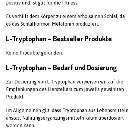
positiv und ist gut für die Fitness.
Es verhilft dem Körper zu einem erholsamen Schlaf, da
es das Schlafhormon Melatonin produziert.
L-Tryptophan – Bestseller Produkte
Keine Produkte gefunden.
L-Tryptophan – Bedarf und Dosierung
Zur Dosierung von L-Tryptophan verweisen wir auf die
Empfehlungen des Herstellers zum jeweils gewählten
Produkt.
Im Allgemeinen gilt, dass Tryptophan aus Lebensmitteln
anstatt Nahrungsergänzungsmitteln kaum überdosiert
werden kann.