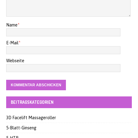
Name
*
E-Mail
*
Webseite
BEITRAGSKATEGORIEN
3D Facelift Massageroller
5-Blatt-Ginseng