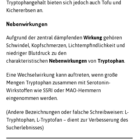
Tryptophangehalt bieten sich jedoch auch Tofu und
Kichererbsen an.
Nebenwirkungen
Aufgrund der zentral dämpfenden
Wirkung
gehören
Schwindel, Kopfschmerzen, Lichtempfindlichkeit und
niedriger Blutdruck zu den
charakteristischen
Nebenwirkungen
von
Tryptophan
.
Eine Wechselwirkung kann auftreten, wenn große
Mengen Tryptophan zusammen mit Serotonin-
Wirkstoffen wie SSRI oder MAO-Hemmern
eingenommen werden.
(Andere Bezeichnungen oder falsche Schreibweisen: L-
Tryphtophan, L-Tryptofan – dient zur Verbesserung des
Sucherlebnisses)