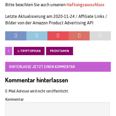
Bitte beachten Sie auch unseren
Haftungsausschluss
Letzte Aktualisierung am 2020-11-24 / Affiliate Links /
Bilder von der Amazon Product Advertising API
L-TRYPTOPHAN
PROVITAMIN
HINTERLASSE JETZT EINEN KOMMENTAR
Kommentar hinterlassen
E-Mail Adresse wird nicht veröffentlicht.
Kommentar