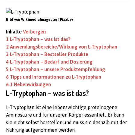
Bild von WikimediaImages auf Pixabay
Inhalte
Verbergen
1
L-Tryptophan – was ist das?
2
Anwendungsbereiche/Wirkung von L-Tryptophan
3
L-Tryptophan – Bestseller Produkte
4
L-Tryptophan – Bedarf und Dosierung
5
L-Tryptophan – unsere Produktempfehlung
6
Tipps und Informationen zu L-Tryptophan
6.1
Nebenwirkungen
L-Tryptophan – was ist das?
L-Tryptophan ist eine lebenswichtige proteinogene
Aminosäure und für unseren Körper essentiell. Er kann
sie nicht selbst herstellen und muss sie deshalb mit der
Nahrung aufgenommen werden.