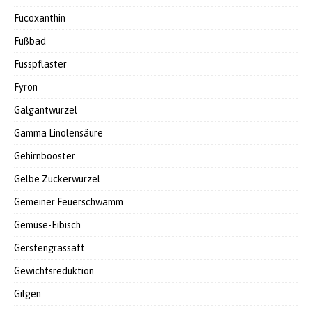
Fucoxanthin
Fußbad
Fusspflaster
Fyron
Galgantwurzel
Gamma Linolensäure
Gehirnbooster
Gelbe Zuckerwurzel
Gemeiner Feuerschwamm
Gemüse-Eibisch
Gerstengrassaft
Gewichtsreduktion
Gilgen