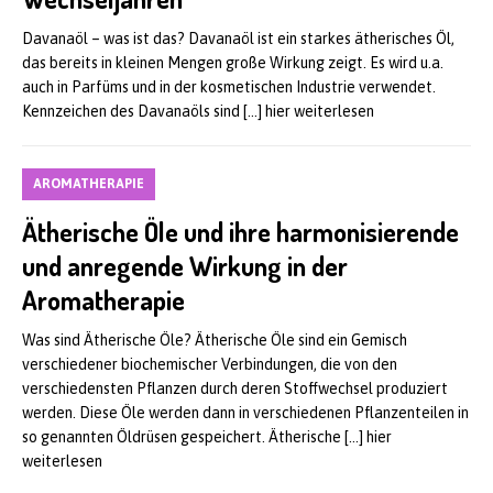
Davanaöl – was ist das? Davanaöl ist ein starkes ätherisches Öl,
das bereits in kleinen Mengen große Wirkung zeigt. Es wird u.a.
auch in Parfüms und in der kosmetischen Industrie verwendet.
Kennzeichen des Davanaöls sind
[…] hier weiterlesen
AROMATHERAPIE
Ätherische Öle und ihre harmonisierende
und anregende Wirkung in der
Aromatherapie
Was sind Ätherische Öle? Ätherische Öle sind ein Gemisch
verschiedener biochemischer Verbindungen, die von den
verschiedensten Pflanzen durch deren Stoffwechsel produziert
werden. Diese Öle werden dann in verschiedenen Pflanzenteilen in
so genannten Öldrüsen gespeichert. Ätherische
[…] hier
weiterlesen