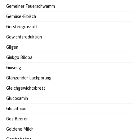
Gemeiner Feuerschwamm
Gemüse-Eibisch
Gerstengrassaft
Gewichtsreduktion
Gilgen
Ginkgo Biloba
Ginseng
Glänzender Lackporling
Gleichgewichtsbrett
Glucosamin
Glutathion
Goji Beeren
Goldene Milch