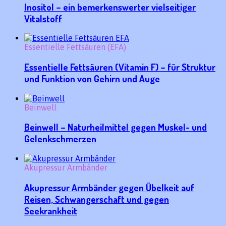
Inositol – ein bemerkenswerter vielseitiger
Vitalstoff
Essentielle Fettsäuren (EFA)
Essentielle Fettsäuren (Vitamin F) – für Struktur
und Funktion von Gehirn und Auge
Beinwell
Beinwell – Naturheilmittel gegen Muskel- und
Gelenkschmerzen
Akupressur Armbänder
Akupressur Armbänder gegen Übelkeit auf
Reisen, Schwangerschaft und gegen
Seekrankheit