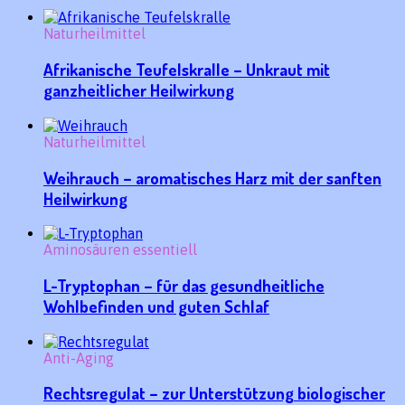
Naturheilmittel
Afrikanische Teufelskralle – Unkraut mit
ganzheitlicher Heilwirkung
Naturheilmittel
Weihrauch – aromatisches Harz mit der sanften
Heilwirkung
Aminosäuren essentiell
L-Tryptophan – für das gesundheitliche
Wohlbefinden und guten Schlaf
Anti-Aging
Rechtsregulat – zur Unterstützung biologischer